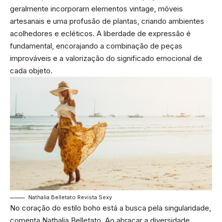
geralmente incorporam elementos vintage, móveis
artesanais e uma profusão de plantas, criando ambientes
acolhedores e ecléticos. A liberdade de expressão é
fundamental, encorajando a combinação de peças
improváveis e a valorização do significado emocional de
cada objeto.
Nathalia Belletato Revista Sexy
No coração do estilo boho está a busca pela singularidade,
comenta Nathalia Belletato. Ao abraçar a diversidade