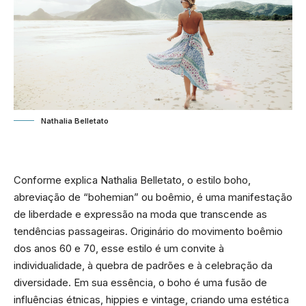
Nathalia Belletato
Conforme explica
Nathalia Belletato,
o estilo boho,
abreviação de “bohemian” ou boêmio, é uma manifestação
de liberdade e expressão na moda que transcende as
tendências passageiras. Originário do movimento boêmio
dos anos 60 e 70, esse estilo é um convite à
individualidade, à quebra de padrões e à celebração da
diversidade. Em sua essência, o boho é uma fusão de
influências étnicas, hippies e vintage, criando uma estética