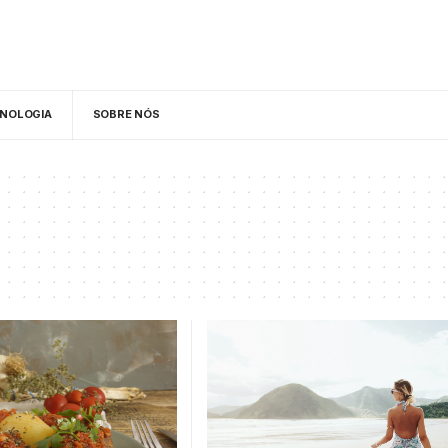
NOLOGIA
SOBRE NÓS