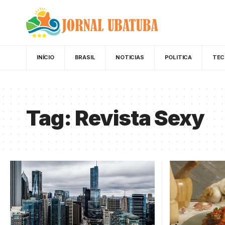
INÍCIO
BRASIL
NOTICIAS
POLITICA
TEC
Tag:
Revista Sexy