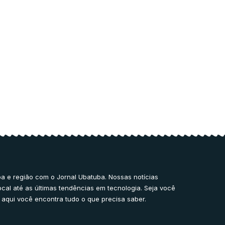
a e região com o Jornal Ubatuba. Nossas notícias
ocal até as últimas tendências em tecnologia. Seja você
 aqui você encontra tudo o que precisa saber.