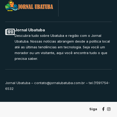
Jornal Ubatuba
Descubra tudo sobre Ubatuba e região com o Jornal
Ubatuba. Nossas notícias abrangem desde a política local
até as últimas tendências em tecnologia. Seja você um
morador ou um visitante, aqui você encontra tudo o que
precisa saber.
Jornal Ubatuba –
contato@jornalubatuba.com.br
– tel.(11)91754-
6532
Siga