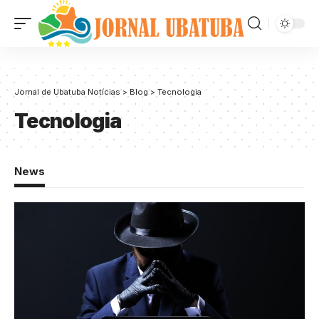
Jornal de Ubatuba Notícias
>
Blog
>
Tecnologia
Tecnologia
News