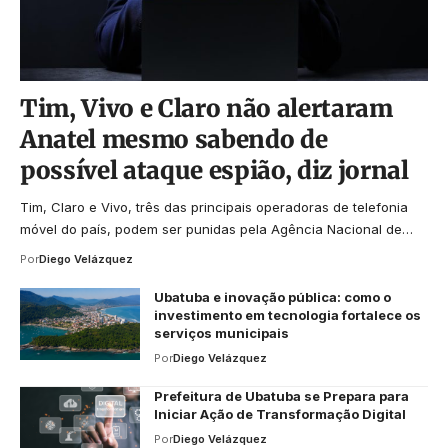
Tim, Vivo e Claro não alertaram
Anatel mesmo sabendo de
possível ataque espião, diz jornal
Tim, Claro e Vivo, três das principais operadoras de telefonia
móvel do país, podem ser punidas pela Agência Nacional de…
Por
Diego Velázquez
Ubatuba e inovação pública: como o
investimento em tecnologia fortalece os
serviços municipais
Por
Diego Velázquez
Prefeitura de Ubatuba se Prepara para
Iniciar Ação de Transformação Digital
Por
Diego Velázquez