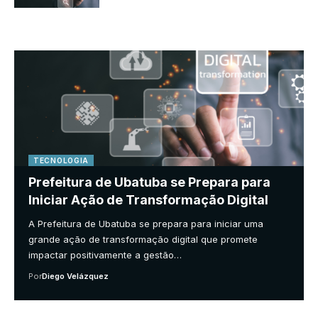
TECNOLOGIA
Prefeitura de Ubatuba se Prepara para
Iniciar Ação de Transformação Digital
A Prefeitura de Ubatuba se prepara para iniciar uma
grande ação de transformação digital que promete
impactar positivamente a gestão…
Por
Diego Velázquez