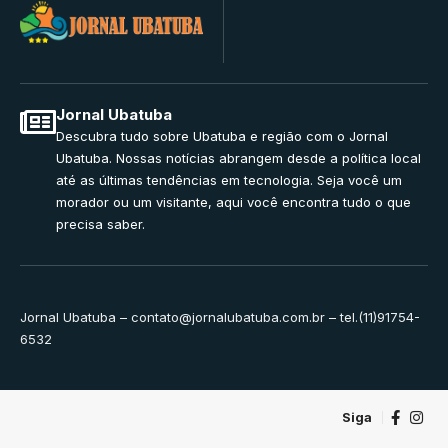
Jornal Ubatuba
Descubra tudo sobre Ubatuba e região com o Jornal
Ubatuba. Nossas notícias abrangem desde a política local
até as últimas tendências em tecnologia. Seja você um
morador ou um visitante, aqui você encontra tudo o que
precisa saber.
Jornal Ubatuba –
contato@jornalubatuba.com.br
– tel.(11)91754-
6532
Siga