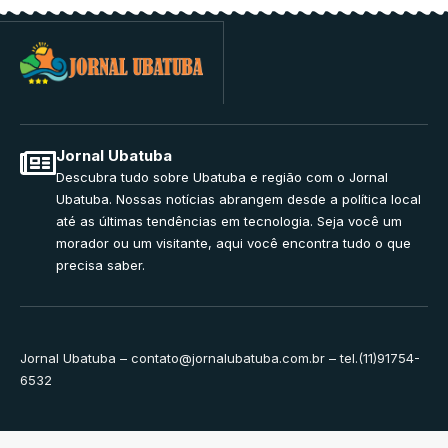
Jornal Ubatuba
Descubra tudo sobre Ubatuba e região com o Jornal
Ubatuba. Nossas notícias abrangem desde a política local
até as últimas tendências em tecnologia. Seja você um
morador ou um visitante, aqui você encontra tudo o que
precisa saber.
Jornal Ubatuba –
contato@jornalubatuba.com.br
– tel.(11)91754-
6532