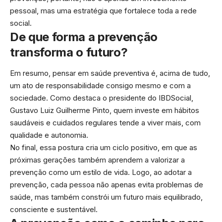
pessoal, mas uma estratégia que fortalece toda a rede
social.
De que forma a prevenção
transforma o futuro?
Em resumo, pensar em saúde preventiva é, acima de tudo,
um ato de responsabilidade consigo mesmo e com a
sociedade. Como destaca o presidente do IBDSocial,
Gustavo Luiz Guilherme Pinto, quem investe em hábitos
saudáveis e cuidados regulares tende a viver mais, com
qualidade e autonomia.
No final, essa postura cria um ciclo positivo, em que as
próximas gerações também aprendem a valorizar a
prevenção como um estilo de vida. Logo, ao adotar a
prevenção, cada pessoa não apenas evita problemas de
saúde, mas também constrói um futuro mais equilibrado,
consciente e sustentável.