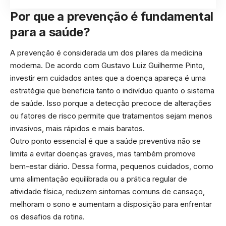
Por que a prevenção é fundamental
para a saúde?
A prevenção é considerada um dos pilares da medicina
moderna. De acordo com Gustavo Luiz Guilherme Pinto,
investir em cuidados antes que a doença apareça é uma
estratégia que beneficia tanto o indivíduo quanto o sistema
de saúde. Isso porque a detecção precoce de alterações
ou fatores de risco permite que tratamentos sejam menos
invasivos, mais rápidos e mais baratos.
Outro ponto essencial é que a saúde preventiva não se
limita a evitar doenças graves, mas também promove
bem-estar diário. Dessa forma, pequenos cuidados, como
uma alimentação equilibrada ou a prática regular de
atividade física, reduzem sintomas comuns de cansaço,
melhoram o sono e aumentam a disposição para enfrentar
os desafios da rotina.