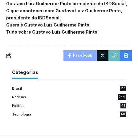
Gustavo Luiz Guilherme Pinto presidente da IBDSocial
O que aconteceu com Gustavo Luiz Guilherme Pinto
presidente da IBDSocial
Quem é Gustavo Luiz Guilherme Pinto
Tudo sobre Gustavo Luiz Guilherme Pinto
Facebook
Categorias
Brasil
27
Noticias
244
Politica
41
Tecnologia
40