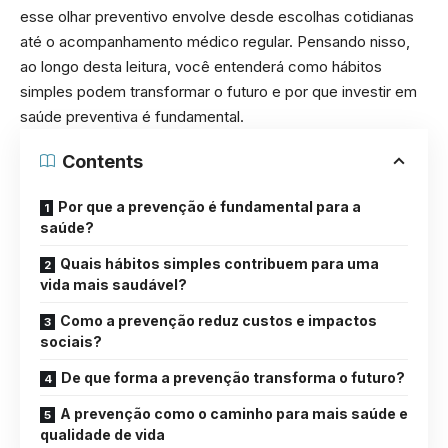
esse olhar preventivo envolve desde escolhas cotidianas
até o acompanhamento médico regular. Pensando nisso,
ao longo desta leitura, você entenderá como hábitos
simples podem transformar o futuro e por que investir em
saúde preventiva é fundamental.
Contents
Por que a prevenção é fundamental para a
saúde?
Quais hábitos simples contribuem para uma
vida mais saudável?
Como a prevenção reduz custos e impactos
sociais?
De que forma a prevenção transforma o futuro?
A prevenção como o caminho para mais saúde e
qualidade de vida