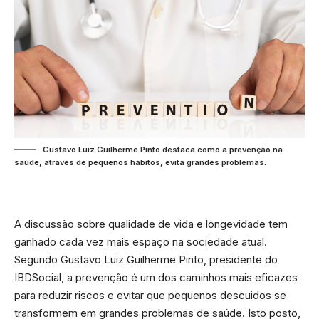
Gustavo Luíz Guilherme Pinto destaca como a prevenção na
saúde, através de pequenos hábitos, evita grandes problemas.
A discussão sobre qualidade de vida e longevidade tem
ganhado cada vez mais espaço na sociedade atual.
Segundo Gustavo Luiz Guilherme Pinto, presidente do
IBDSocial, a prevenção é um dos caminhos mais eficazes
para reduzir riscos e evitar que pequenos descuidos se
transformem em grandes problemas de saúde. Isto posto,