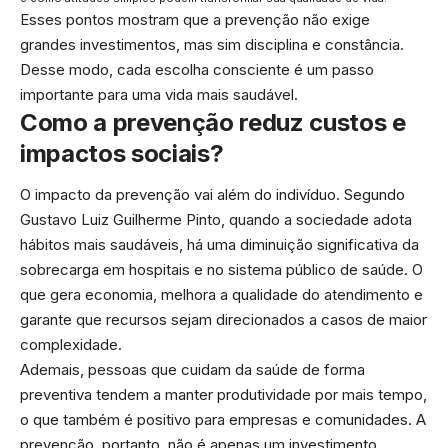
Esses pontos mostram que a prevenção não exige
grandes investimentos, mas sim disciplina e constância.
Desse modo, cada escolha consciente é um passo
importante para uma vida mais saudável.
Como a prevenção reduz custos e
impactos sociais?
O impacto da prevenção vai além do indivíduo. Segundo
Gustavo Luiz Guilherme Pinto, quando a sociedade adota
hábitos mais saudáveis, há uma diminuição significativa da
sobrecarga em hospitais e no sistema público de saúde. O
que gera economia, melhora a qualidade do atendimento e
garante que recursos sejam direcionados a casos de maior
complexidade.
Ademais, pessoas que cuidam da saúde de forma
preventiva tendem a manter produtividade por mais tempo,
o que também é positivo para empresas e comunidades. A
prevenção, portanto, não é apenas um investimento