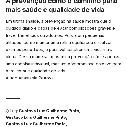
A prevenção como o caminho para
mais saúde e qualidade de vida
Em última análise, a prevenção na saúde mostra que o
cuidado diário é capaz de evitar complicações graves e
trazer benefícios duradouros. Pois, com pequenas
atitudes, como manter uma rotina equilibrada e realizar
exames periódicos, é possível construir uma vida mais
plena. Dessa maneira, apostar na prevenção não é apenas
uma escolha individual, mas um compromisso coletivo com
bem-estar e qualidade de vida.
Autor: Anastasia Petrova
Tag:
Gustavo Luis Guilherme Pinto
Gustavo Luís Guilherme Pinto
Gustavo Luiz Guilherme Pinto