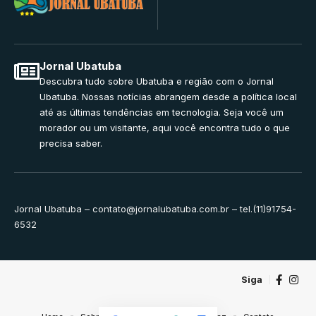
Jornal Ubatuba
Descubra tudo sobre Ubatuba e região com o Jornal
Ubatuba. Nossas notícias abrangem desde a política local
até as últimas tendências em tecnologia. Seja você um
morador ou um visitante, aqui você encontra tudo o que
precisa saber.
Jornal Ubatuba –
contato@jornalubatuba.com.br
– tel.(11)91754-
6532
Siga