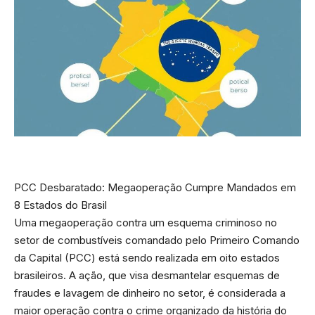
PCC Desbaratado: Megaoperação Cumpre Mandados em
8 Estados do Brasil
Uma megaoperação contra um esquema criminoso no
setor de combustíveis comandado pelo Primeiro Comando
da Capital (PCC) está sendo realizada em oito estados
brasileiros. A ação, que visa desmantelar esquemas de
fraudes e lavagem de dinheiro no setor, é considerada a
maior operação contra o crime organizado da história do