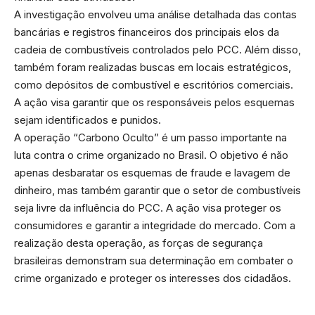
A investigação envolveu uma análise detalhada das contas
bancárias e registros financeiros dos principais elos da
cadeia de combustíveis controlados pelo PCC. Além disso,
também foram realizadas buscas em locais estratégicos,
como depósitos de combustível e escritórios comerciais.
A ação visa garantir que os responsáveis pelos esquemas
sejam identificados e punidos.
A operação “Carbono Oculto” é um passo importante na
luta contra o crime organizado no Brasil. O objetivo é não
apenas desbaratar os esquemas de fraude e lavagem de
dinheiro, mas também garantir que o setor de combustíveis
seja livre da influência do PCC. A ação visa proteger os
consumidores e garantir a integridade do mercado. Com a
realização desta operação, as forças de segurança
brasileiras demonstram sua determinação em combater o
crime organizado e proteger os interesses dos cidadãos.