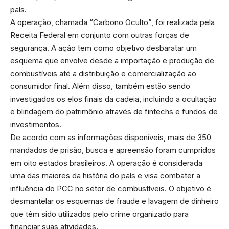
país.
A operação, chamada “Carbono Oculto”, foi realizada pela
Receita Federal em conjunto com outras forças de
segurança. A ação tem como objetivo desbaratar um
esquema que envolve desde a importação e produção de
combustíveis até a distribuição e comercialização ao
consumidor final. Além disso, também estão sendo
investigados os elos finais da cadeia, incluindo a ocultação
e blindagem do patrimônio através de fintechs e fundos de
investimentos.
De acordo com as informações disponíveis, mais de 350
mandados de prisão, busca e apreensão foram cumpridos
em oito estados brasileiros. A operação é considerada
uma das maiores da história do país e visa combater a
influência do PCC no setor de combustíveis. O objetivo é
desmantelar os esquemas de fraude e lavagem de dinheiro
que têm sido utilizados pelo crime organizado para
financiar suas atividades.