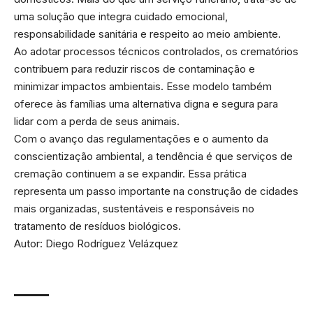
uma solução que integra cuidado emocional,
responsabilidade sanitária e respeito ao meio ambiente.
Ao adotar processos técnicos controlados, os crematórios
contribuem para reduzir riscos de contaminação e
minimizar impactos ambientais. Esse modelo também
oferece às famílias uma alternativa digna e segura para
lidar com a perda de seus animais.
Com o avanço das regulamentações e o aumento da
conscientização ambiental, a tendência é que serviços de
cremação continuem a se expandir. Essa prática
representa um passo importante na construção de cidades
mais organizadas, sustentáveis e responsáveis no
tratamento de resíduos biológicos.
Autor: Diego Rodríguez Velázquez