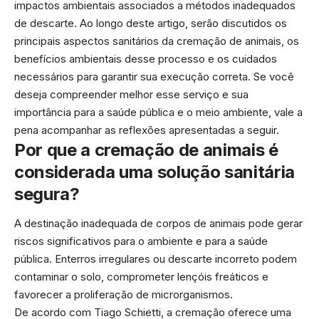
impactos ambientais associados a métodos inadequados
de descarte. Ao longo deste artigo, serão discutidos os
principais aspectos sanitários da cremação de animais, os
benefícios ambientais desse processo e os cuidados
necessários para garantir sua execução correta. Se você
deseja compreender melhor esse serviço e sua
importância para a saúde pública e o meio ambiente, vale a
pena acompanhar as reflexões apresentadas a seguir.
Por que a cremação de animais é
considerada uma solução sanitária
segura?
A destinação inadequada de corpos de animais pode gerar
riscos significativos para o ambiente e para a saúde
pública. Enterros irregulares ou descarte incorreto podem
contaminar o solo, comprometer lençóis freáticos e
favorecer a proliferação de microrganismos.
De acordo com Tiago Schietti, a cremação oferece uma