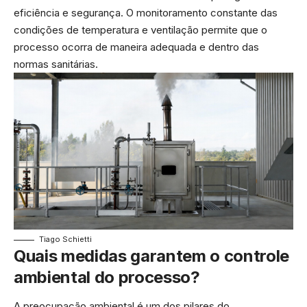
eficiência e segurança. O monitoramento constante das
condições de temperatura e ventilação permite que o
processo ocorra de maneira adequada e dentro das
normas sanitárias.
Tiago Schietti
Quais medidas garantem o controle
ambiental do processo?
A preocupação ambiental é um dos pilares do