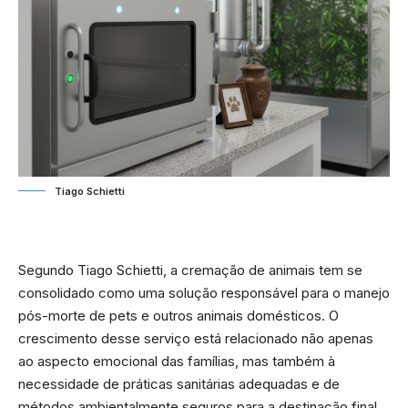
Tiago Schietti
Segundo Tiago Schietti, a cremação de animais tem se
consolidado como uma solução responsável para o manejo
pós-morte de pets e outros animais domésticos. O
crescimento desse serviço está relacionado não apenas
ao aspecto emocional das famílias, mas também à
necessidade de práticas sanitárias adequadas e de
métodos ambientalmente seguros para a destinação final