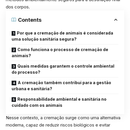
dos corpos.
Contents
Por que a cremação de animais é considerada
uma solução sanitária segura?
Como funciona o processo de cremação de
animais?
Quais medidas garantem o controle ambiental
do processo?
A cremação também contribui para a gestão
urbana e sanitária?
Responsabilidade ambiental e sanitária no
cuidado com os animais
Nesse contexto, a cremação surge como uma alternativa
moderna, capaz de reduzir riscos biológicos e evitar