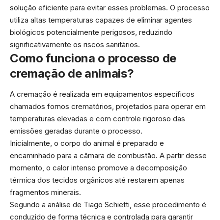
solução eficiente para evitar esses problemas. O processo
utiliza altas temperaturas capazes de eliminar agentes
biológicos potencialmente perigosos, reduzindo
significativamente os riscos sanitários.
Como funciona o processo de
cremação de animais?
A cremação é realizada em equipamentos específicos
chamados fornos crematórios, projetados para operar em
temperaturas elevadas e com controle rigoroso das
emissões geradas durante o processo.
Inicialmente, o corpo do animal é preparado e
encaminhado para a câmara de combustão. A partir desse
momento, o calor intenso promove a decomposição
térmica dos tecidos orgânicos até restarem apenas
fragmentos minerais.
Segundo a análise de Tiago Schietti, esse procedimento é
conduzido de forma técnica e controlada para garantir