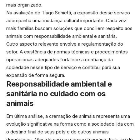
mais organizado.
Na avaliação de Tiago Schietti, a expansão desse serviço
acompanha uma mudança cultural importante. Cada vez
mais famílias buscam soluções que conciliem respeito aos
animais com responsabilidade ambiental e sanitária.
Outro aspecto relevante envolve a regulamentação do
setor. A existência de normas técnicas e procedimentos
operacionais adequados fortalece a confiança da
sociedade nesse tipo de serviço e contribui para sua
expansão de forma segura.
Responsabilidade ambiental e
sanitária no cuidado com os
animais
Em última análise, a cremação de animais representa uma
evolução significativa na forma como a sociedade lida com
o destino final de seus pets e de outros animais
domésticos. Mais do que um serviço funerário, trata-se de