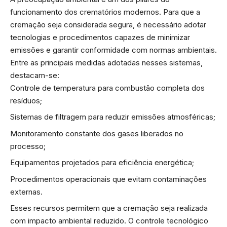
funcionamento dos crematórios modernos. Para que a
cremação seja considerada segura, é necessário adotar
tecnologias e procedimentos capazes de minimizar
emissões e garantir conformidade com normas ambientais.
Entre as principais medidas adotadas nesses sistemas,
destacam-se:
Controle de temperatura para combustão completa dos
resíduos;
Sistemas de filtragem para reduzir emissões atmosféricas;
Monitoramento constante dos gases liberados no
processo;
Equipamentos projetados para eficiência energética;
Procedimentos operacionais que evitam contaminações
externas.
Esses recursos permitem que a cremação seja realizada
com impacto ambiental reduzido. O controle tecnológico