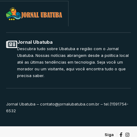
Jornal Ubatuba
Descubra tudo sobre Ubatuba e região com o Jornal
Ubatuba. Nossas notícias abrangem desde a política local
até as últimas tendências em tecnologia. Seja você um
morador ou um visitante, aqui você encontra tudo o que
precisa saber.
Jornal Ubatuba –
contato@jornalubatuba.com.br
– tel.(11)91754-
6532
Siga