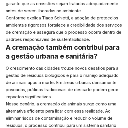
garante que as emissões sejam tratadas adequadamente
antes de serem liberadas no ambiente.
Conforme explica Tiago Schietti, a adoção de protocolos
ambientais rigorosos fortalece a credibilidade dos serviços
de cremação e assegura que o processo ocorra dentro de
padrões responsáveis de sustentabilidade.
A cremação também contribui para
a gestão urbana e sanitária?
O crescimento das cidades trouxe novos desafios para a
gestão de resíduos biológicos e para o manejo adequado
de animais após a morte. Em áreas urbanas densamente
povoadas, práticas tradicionais de descarte podem gerar
impactos significativos.
Nesse cenário, a cremação de animais surge como uma
alternativa eficiente para lidar com essa realidade. Ao
eliminar riscos de contaminação e reduzir o volume de
resíduos, o processo contribui para um sistema sanitário