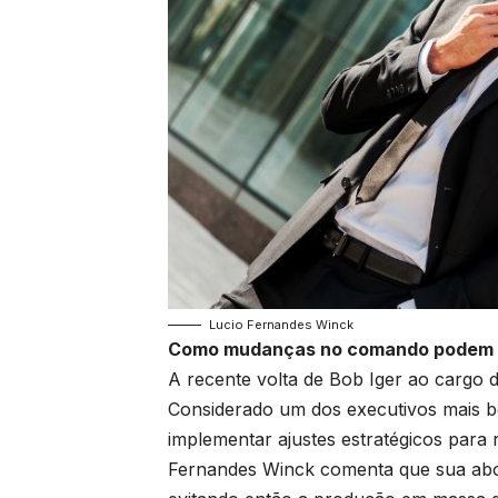
Lucio Fernandes Winck
Como mudanças no comando podem i
A recente volta de Bob Iger ao cargo 
Considerado um dos executivos mais b
implementar ajustes estratégicos para 
Fernandes Winck comenta que sua abor