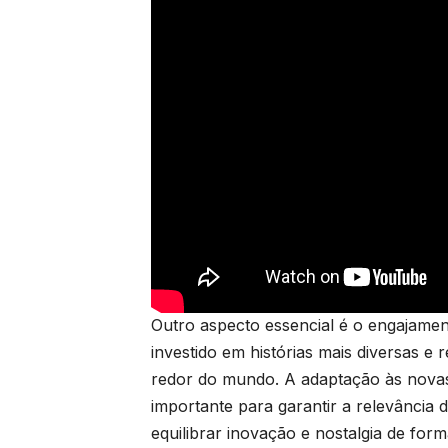
Outro aspecto essencial é o engajamen
investido em histórias mais diversas e 
redor do mundo. A adaptação às novas 
importante para garantir a relevância
equilibrar inovação e nostalgia de for