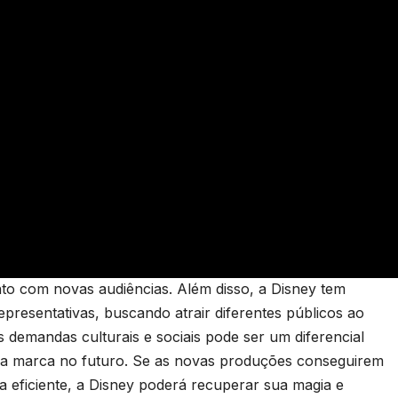
to com novas audiências. Além disso, a Disney tem
representativas, buscando atrair diferentes públicos ao
demandas culturais e sociais pode ser um diferencial
 da marca no futuro. Se as novas produções conseguirem
ma eficiente, a Disney poderá recuperar sua magia e