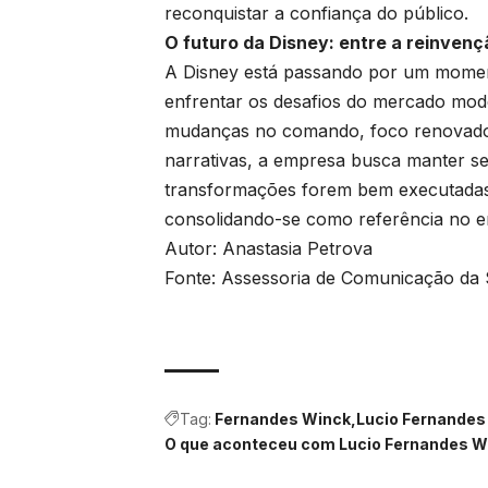
reconquistar a confiança do público.
O futuro da Disney: entre a reinvenç
A Disney está passando por um moment
enfrentar os desafios do mercado mod
mudanças no comando, foco renovado 
narrativas, a empresa busca manter s
transformações forem bem executadas
consolidando-se como referência no e
Autor: Anastasia Petrova
Fonte: Assessoria de Comunicação da S
Tag:
Fernandes Winck
Lucio Fernandes
O que aconteceu com Lucio Fernandes W