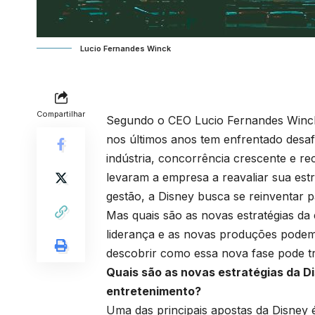
Lucio Fernandes Winck
Compartilhar
Segundo o CEO Lucio Fernandes Winck,
nos últimos anos tem enfrentado desaf
indústria, concorrência crescente e 
levaram a empresa a reavaliar sua estr
gestão, a Disney busca se reinventar p
Mas quais são as novas estratégias 
liderança e as novas produções podem
descobrir como essa nova fase pode t
Quais são as novas estratégias da D
entretenimento?
Uma das principais apostas da Disney 