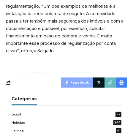
regulamentação. “Um dos exemplos de melhorias é a
instalação da rede coletora de esgoto. A comunidade
passa a ter também mais segurança dos imóveis e com a
documentação é possível, por exemplo, solicitar
financiamento em caso de compra e venda. É muito
importante esse processo de regularização por conta
disso”, reforça Salgado.
Facebook
Categorias
Brasil
27
Noticias
244
Politica
41