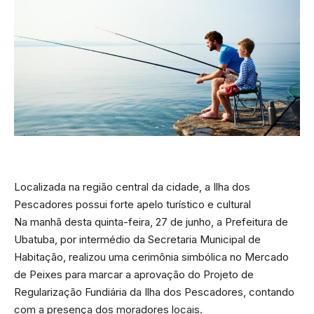
Localizada na região central da cidade, a Ilha dos
Pescadores possui forte apelo turístico e cultural
Na manhã desta quinta-feira, 27 de junho, a Prefeitura de
Ubatuba, por intermédio da Secretaria Municipal de
Habitação, realizou uma cerimônia simbólica no Mercado
de Peixes para marcar a aprovação do Projeto de
Regularização Fundiária da Ilha dos Pescadores, contando
com a presença dos moradores locais.