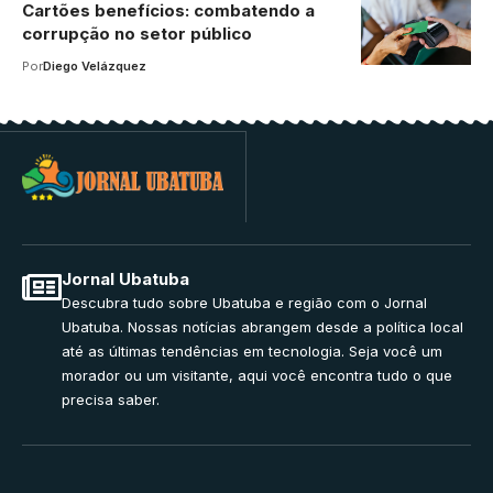
Cartões benefícios: combatendo a
corrupção no setor público
Por
Diego Velázquez
Jornal Ubatuba
Descubra tudo sobre Ubatuba e região com o Jornal
Ubatuba. Nossas notícias abrangem desde a política local
até as últimas tendências em tecnologia. Seja você um
morador ou um visitante, aqui você encontra tudo o que
precisa saber.