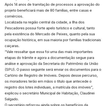
Após 14 anos de tramitação de processos a aprovação do
projeto beneficiará mais de 80 famílias, entre casas e
comércios.
Localizada na região central da cidade, a Ilha dos
Pescadores possui forte apelo turístico e cultural, tanto
pela existência do Mercado de Peixes, quanto pela sua
ocupação histórica, em sua maioria por famílias tradicionais
caiçaras.
“Vale ressaltar que essa foi uma das mais importantes
etapas do trâmite e agora a documentação segue para
análise e aprovação da Secretaria do Patrimônio da União
(SPU). O passo seguinte será enviar os documentos para o
Cartório de Registro de Imóveis. Depois desse percurso,
os moradores terão em mãos o título que antecede o
registro dos lotes individuais, a matrícula dos imóveis”,
explicou o secretário Municipal de Habitação, Claudinei
Salgado.
O secretário reforçou ainda sobre os benefícios da