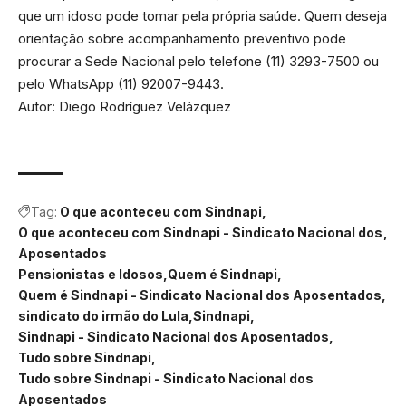
que um idoso pode tomar pela própria saúde. Quem deseja
orientação sobre acompanhamento preventivo pode
procurar a Sede Nacional pelo telefone (11) 3293-7500 ou
pelo WhatsApp (11) 92007-9443.
Autor: Diego Rodríguez Velázquez
Tag:
O que aconteceu com Sindnapi
O que aconteceu com Sindnapi - Sindicato Nacional dos
Aposentados
Pensionistas e Idosos
Quem é Sindnapi
Quem é Sindnapi - Sindicato Nacional dos Aposentados
sindicato do irmão do Lula
Sindnapi
Sindnapi - Sindicato Nacional dos Aposentados
Tudo sobre Sindnapi
Tudo sobre Sindnapi - Sindicato Nacional dos
Aposentados