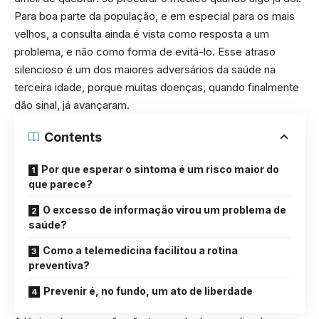
Para boa parte da população, e em especial para os mais
velhos, a consulta ainda é vista como resposta a um
problema, e não como forma de evitá-lo. Esse atraso
silencioso é um dos maiores adversários da saúde na
terceira idade, porque muitas doenças, quando finalmente
dão sinal, já avançaram.
Contents
Por que esperar o sintoma é um risco maior do
que parece?
O excesso de informação virou um problema de
saúde?
Como a telemedicina facilitou a rotina
preventiva?
Prevenir é, no fundo, um ato de liberdade