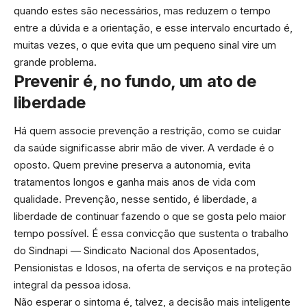
quando estes são necessários, mas reduzem o tempo
entre a dúvida e a orientação, e esse intervalo encurtado é,
muitas vezes, o que evita que um pequeno sinal vire um
grande problema.
Prevenir é, no fundo, um ato de
liberdade
Há quem associe prevenção a restrição, como se cuidar
da saúde significasse abrir mão de viver. A verdade é o
oposto. Quem previne preserva a autonomia, evita
tratamentos longos e ganha mais anos de vida com
qualidade. Prevenção, nesse sentido, é liberdade, a
liberdade de continuar fazendo o que se gosta pelo maior
tempo possível. É essa convicção que sustenta o trabalho
do Sindnapi — Sindicato Nacional dos Aposentados,
Pensionistas e Idosos, na oferta de serviços e na proteção
integral da pessoa idosa.
Não esperar o sintoma é, talvez, a decisão mais inteligente