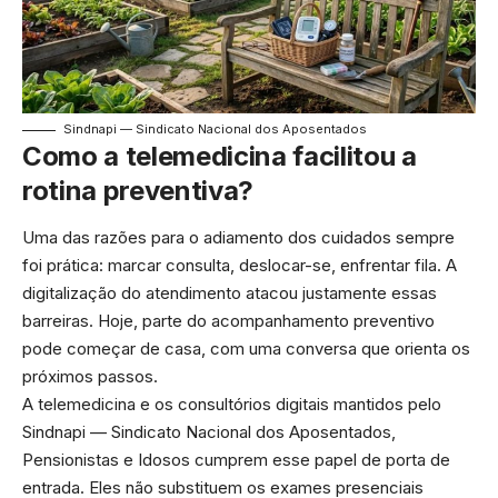
Sindnapi — Sindicato Nacional dos Aposentados
Como a telemedicina facilitou a
rotina preventiva?
Uma das razões para o adiamento dos cuidados sempre
foi prática: marcar consulta, deslocar-se, enfrentar fila. A
digitalização do atendimento atacou justamente essas
barreiras. Hoje, parte do acompanhamento preventivo
pode começar de casa, com uma conversa que orienta os
próximos passos.
A telemedicina e os consultórios digitais mantidos pelo
Sindnapi — Sindicato Nacional dos Aposentados,
Pensionistas e Idosos cumprem esse papel de porta de
entrada. Eles não substituem os exames presenciais