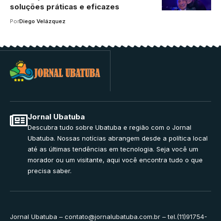
soluções práticas e eficazes
Por
Diego Velázquez
Jornal Ubatuba
Descubra tudo sobre Ubatuba e região com o Jornal
Ubatuba. Nossas notícias abrangem desde a política local
até as últimas tendências em tecnologia. Seja você um
morador ou um visitante, aqui você encontra tudo o que
precisa saber.
Jornal Ubatuba –
contato@jornalubatuba.com.br
– tel.(11)91754-