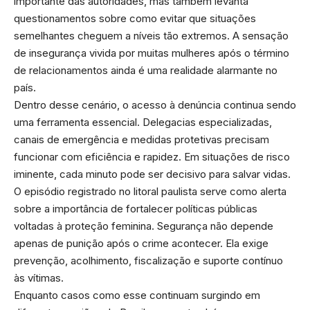
importante das autoridades, mas também levanta
questionamentos sobre como evitar que situações
semelhantes cheguem a níveis tão extremos. A sensação
de insegurança vivida por muitas mulheres após o término
de relacionamentos ainda é uma realidade alarmante no
país.
Dentro desse cenário, o acesso à denúncia continua sendo
uma ferramenta essencial. Delegacias especializadas,
canais de emergência e medidas protetivas precisam
funcionar com eficiência e rapidez. Em situações de risco
iminente, cada minuto pode ser decisivo para salvar vidas.
O episódio registrado no litoral paulista serve como alerta
sobre a importância de fortalecer políticas públicas
voltadas à proteção feminina. Segurança não depende
apenas de punição após o crime acontecer. Ela exige
prevenção, acolhimento, fiscalização e suporte contínuo
às vítimas.
Enquanto casos como esse continuam surgindo em