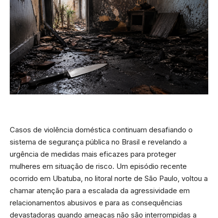
Casos de violência doméstica continuam desafiando o
sistema de segurança pública no Brasil e revelando a
urgência de medidas mais eficazes para proteger
mulheres em situação de risco. Um episódio recente
ocorrido em Ubatuba, no litoral norte de São Paulo, voltou a
chamar atenção para a escalada da agressividade em
relacionamentos abusivos e para as consequências
devastadoras quando ameaças não são interrompidas a