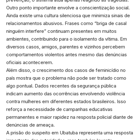
Outro ponto importante envolve a conscientização social.
Ainda existe uma cultura silenciosa que minimiza sinais de
relacionamentos abusivos. Frases como “briga de casal
ninguém interfere” continuam presentes em muitos
ambientes, contribuindo para o isolamento da vítima. Em
diversos casos, amigos, parentes e vizinhos percebem
comportamentos violentos antes mesmo das denúncias
oficiais acontecerem.
Além disso, o crescimento dos casos de feminicídio no
país mostra que o problema não pode ser tratado como
algo pontual. Dados recentes da segurança pública
indicam aumento das ocorrências envolvendo violência
contra mulheres em diferentes estados brasileiros. Isso
reforça a necessidade de campanhas educativas
permanentes e maior rapidez na resposta policial diante de
denúncias de ameaça.
A prisão do suspeito em Ubatuba representa uma resposta