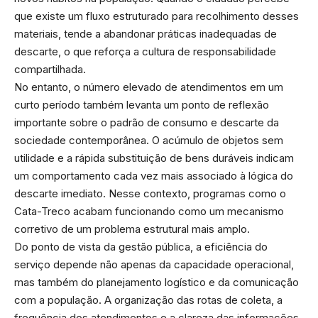
que existe um fluxo estruturado para recolhimento desses
materiais, tende a abandonar práticas inadequadas de
descarte, o que reforça a cultura de responsabilidade
compartilhada.
No entanto, o número elevado de atendimentos em um
curto período também levanta um ponto de reflexão
importante sobre o padrão de consumo e descarte da
sociedade contemporânea. O acúmulo de objetos sem
utilidade e a rápida substituição de bens duráveis indicam
um comportamento cada vez mais associado à lógica do
descarte imediato. Nesse contexto, programas como o
Cata-Treco acabam funcionando como um mecanismo
corretivo de um problema estrutural mais amplo.
Do ponto de vista da gestão pública, a eficiência do
serviço depende não apenas da capacidade operacional,
mas também do planejamento logístico e da comunicação
com a população. A organização das rotas de coleta, a
frequência dos atendimentos e a clareza das informações