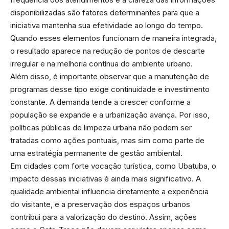
disponibilizadas são fatores determinantes para que a
iniciativa mantenha sua efetividade ao longo do tempo.
Quando esses elementos funcionam de maneira integrada,
o resultado aparece na redução de pontos de descarte
irregular e na melhoria contínua do ambiente urbano.
Além disso, é importante observar que a manutenção de
programas desse tipo exige continuidade e investimento
constante. A demanda tende a crescer conforme a
população se expande e a urbanização avança. Por isso,
políticas públicas de limpeza urbana não podem ser
tratadas como ações pontuais, mas sim como parte de
uma estratégia permanente de gestão ambiental.
Em cidades com forte vocação turística, como Ubatuba, o
impacto dessas iniciativas é ainda mais significativo. A
qualidade ambiental influencia diretamente a experiência
do visitante, e a preservação dos espaços urbanos
contribui para a valorização do destino. Assim, ações