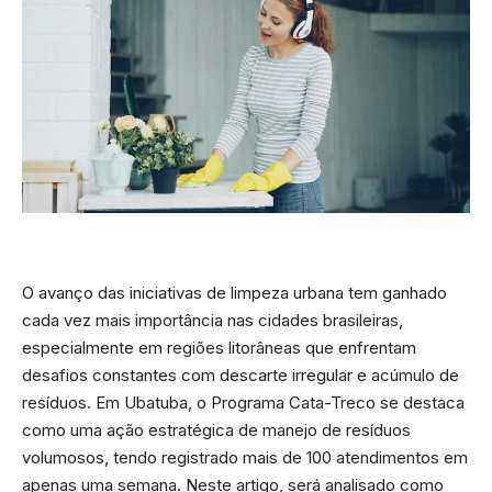
O avanço das iniciativas de limpeza urbana tem ganhado
cada vez mais importância nas cidades brasileiras,
especialmente em regiões litorâneas que enfrentam
desafios constantes com descarte irregular e acúmulo de
resíduos. Em Ubatuba, o Programa Cata-Treco se destaca
como uma ação estratégica de manejo de resíduos
volumosos, tendo registrado mais de 100 atendimentos em
apenas uma semana. Neste artigo, será analisado como