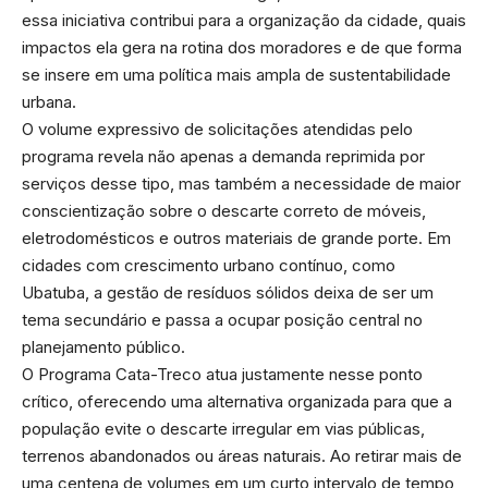
essa iniciativa contribui para a organização da cidade, quais
impactos ela gera na rotina dos moradores e de que forma
se insere em uma política mais ampla de sustentabilidade
urbana.
O volume expressivo de solicitações atendidas pelo
programa revela não apenas a demanda reprimida por
serviços desse tipo, mas também a necessidade de maior
conscientização sobre o descarte correto de móveis,
eletrodomésticos e outros materiais de grande porte. Em
cidades com crescimento urbano contínuo, como
Ubatuba, a gestão de resíduos sólidos deixa de ser um
tema secundário e passa a ocupar posição central no
planejamento público.
O Programa Cata-Treco atua justamente nesse ponto
crítico, oferecendo uma alternativa organizada para que a
população evite o descarte irregular em vias públicas,
terrenos abandonados ou áreas naturais. Ao retirar mais de
uma centena de volumes em um curto intervalo de tempo,