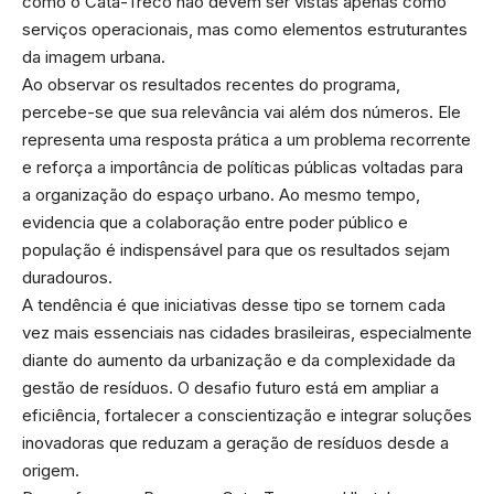
como o Cata-Treco não devem ser vistas apenas como
serviços operacionais, mas como elementos estruturantes
da imagem urbana.
Ao observar os resultados recentes do programa,
percebe-se que sua relevância vai além dos números. Ele
representa uma resposta prática a um problema recorrente
e reforça a importância de políticas públicas voltadas para
a organização do espaço urbano. Ao mesmo tempo,
evidencia que a colaboração entre poder público e
população é indispensável para que os resultados sejam
duradouros.
A tendência é que iniciativas desse tipo se tornem cada
vez mais essenciais nas cidades brasileiras, especialmente
diante do aumento da urbanização e da complexidade da
gestão de resíduos. O desafio futuro está em ampliar a
eficiência, fortalecer a conscientização e integrar soluções
inovadoras que reduzam a geração de resíduos desde a
origem.