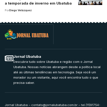
a temporada de inverno em Ubatuba
Por
Diego Velázquez
Jornal Ubatuba
Descubra tudo sobre Ubatuba e região com o Jornal
Ubatuba. Nossas notícias abrangem desde a política local
até as últimas tendências em tecnologia. Seja você um
morador ou um visitante, aqui você encontra tudo o que
precisa saber.
Jornal Ubatuba –
contato@jornalubatuba.com.br
– tel.(11)91754-