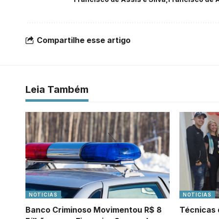
Compartilhe esse artigo
Leia Também
NOTICIAS
NOTICIAS
Banco Criminoso Movimentou R$ 8
Técnicas 