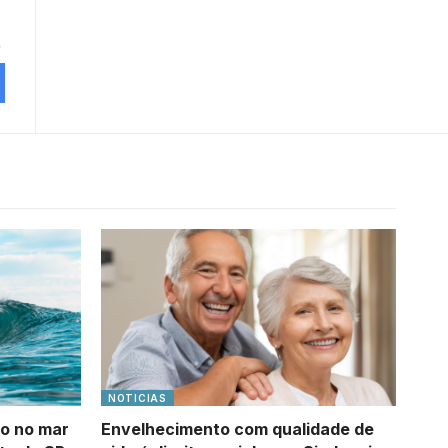
NOTICIAS
o no mar
Envelhecimento com qualidade de