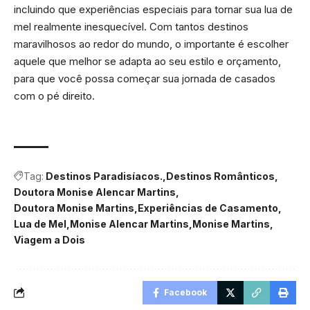
incluindo que experiências especiais para tornar sua lua de
mel realmente inesquecível. Com tantos destinos
maravilhosos ao redor do mundo, o importante é escolher
aquele que melhor se adapta ao seu estilo e orçamento,
para que você possa começar sua jornada de casados ​​
com o pé direito.
Tag:
Destinos Paradisíacos.
Destinos Românticos
Doutora Monise Alencar Martins
Doutora Monise Martins
Experiências de Casamento
Lua de Mel
Monise Alencar Martins
Monise Martins
Viagem a Dois
Facebook