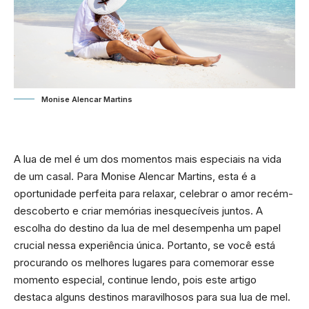
Monise Alencar Martins
A lua de mel é um dos momentos mais especiais na vida
de um casal. Para Monise Alencar Martins, esta é a
oportunidade perfeita para relaxar, celebrar o amor recém-
descoberto e criar memórias inesquecíveis juntos. A
escolha do destino da lua de mel desempenha um papel
crucial nessa experiência única. Portanto, se você está
procurando os melhores lugares para comemorar esse
momento especial, continue lendo, pois este artigo
destaca alguns destinos maravilhosos para sua lua de mel.