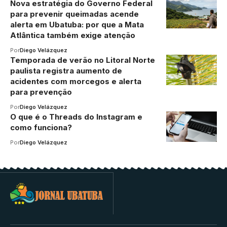
Nova estratégia do Governo Federal
para prevenir queimadas acende
alerta em Ubatuba: por que a Mata
Atlântica também exige atenção
Por
Diego Velázquez
Temporada de verão no Litoral Norte
paulista registra aumento de
acidentes com morcegos e alerta
para prevenção
Por
Diego Velázquez
O que é o Threads do Instagram e
como funciona?
Por
Diego Velázquez