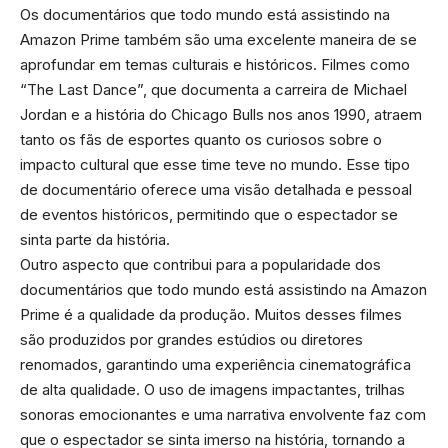
Os documentários que todo mundo está assistindo na
Amazon Prime também são uma excelente maneira de se
aprofundar em temas culturais e históricos. Filmes como
“The Last Dance”, que documenta a carreira de Michael
Jordan e a história do Chicago Bulls nos anos 1990, atraem
tanto os fãs de esportes quanto os curiosos sobre o
impacto cultural que esse time teve no mundo. Esse tipo
de documentário oferece uma visão detalhada e pessoal
de eventos históricos, permitindo que o espectador se
sinta parte da história.
Outro aspecto que contribui para a popularidade dos
documentários que todo mundo está assistindo na Amazon
Prime é a qualidade da produção. Muitos desses filmes
são produzidos por grandes estúdios ou diretores
renomados, garantindo uma experiência cinematográfica
de alta qualidade. O uso de imagens impactantes, trilhas
sonoras emocionantes e uma narrativa envolvente faz com
que o espectador se sinta imerso na história, tornando a