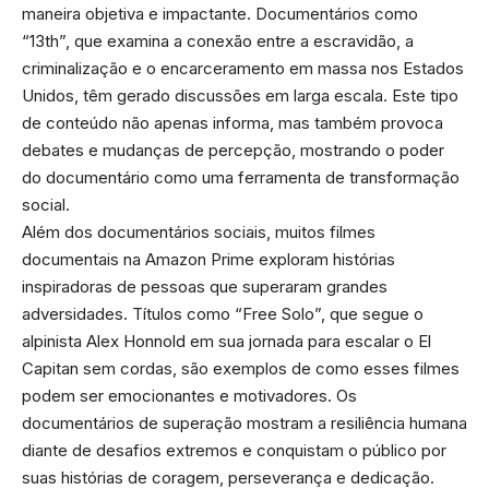
maneira objetiva e impactante. Documentários como
“13th”, que examina a conexão entre a escravidão, a
criminalização e o encarceramento em massa nos Estados
Unidos, têm gerado discussões em larga escala. Este tipo
de conteúdo não apenas informa, mas também provoca
debates e mudanças de percepção, mostrando o poder
do documentário como uma ferramenta de transformação
social.
Além dos documentários sociais, muitos filmes
documentais na Amazon Prime exploram histórias
inspiradoras de pessoas que superaram grandes
adversidades. Títulos como “Free Solo”, que segue o
alpinista Alex Honnold em sua jornada para escalar o El
Capitan sem cordas, são exemplos de como esses filmes
podem ser emocionantes e motivadores. Os
documentários de superação mostram a resiliência humana
diante de desafios extremos e conquistam o público por
suas histórias de coragem, perseverança e dedicação.