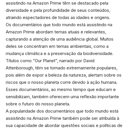
assistindo na Amazon Prime têm se destacado pela
diversidade e pela profundidade de seus conteúdos,
atraindo espectadores de todas as idades e origens.
Os documentários que todo mundo está assistindo na
Amazon Prime abordam temas atuais e relevantes,
capturando a atenção de uma audiência global. Muitos
deles se concentram em temas ambientais, como a
mudança climática e a preservação da biodiversidade.
Títulos como “Our Planet”, narrado por David
Attenborough, têm se tornado extremamente populares,
pois além de expor a beleza da natureza, alertam sobre os
riscos que o nosso planeta corre devido à ação humana.
Esses documentários, ao mesmo tempo que educam e
sensibilizam, também oferecem uma reflexão importante
sobre o futuro do nosso planeta.
A popularidade dos documentários que todo mundo está
assistindo na Amazon Prime também pode ser atribuída à
sua capacidade de abordar questões sociais e políticas de