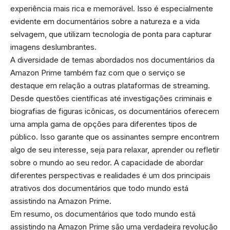
experiência mais rica e memorável. Isso é especialmente
evidente em documentários sobre a natureza e a vida
selvagem, que utilizam tecnologia de ponta para capturar
imagens deslumbrantes.
A diversidade de temas abordados nos documentários da
Amazon Prime também faz com que o serviço se
destaque em relação a outras plataformas de streaming.
Desde questões científicas até investigações criminais e
biografias de figuras icônicas, os documentários oferecem
uma ampla gama de opções para diferentes tipos de
público. Isso garante que os assinantes sempre encontrem
algo de seu interesse, seja para relaxar, aprender ou refletir
sobre o mundo ao seu redor. A capacidade de abordar
diferentes perspectivas e realidades é um dos principais
atrativos dos documentários que todo mundo está
assistindo na Amazon Prime.
Em resumo, os documentários que todo mundo está
assistindo na Amazon Prime são uma verdadeira revolução