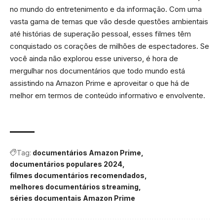
no mundo do entretenimento e da informação. Com uma
vasta gama de temas que vão desde questões ambientais
até histórias de superação pessoal, esses filmes têm
conquistado os corações de milhões de espectadores. Se
você ainda não explorou esse universo, é hora de
mergulhar nos documentários que todo mundo está
assistindo na Amazon Prime e aproveitar o que há de
melhor em termos de conteúdo informativo e envolvente.
Tag:
documentários Amazon Prime
documentários populares 2024
filmes documentários recomendados
melhores documentários streaming
séries documentais Amazon Prime