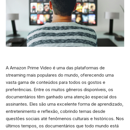
A Amazon Prime Video é uma das plataformas de
streaming mais populares do mundo, oferecendo uma
vasta gama de conteúdos para todos os gostos e
preferências. Entre os muitos gêneros disponíveis, os
documentários têm ganhado uma atenção especial dos
assinantes. Eles são uma excelente forma de aprendizado,
entretenimento e reflexão, cobrindo temas desde
questões sociais até fenômenos culturais e históricos. Nos
últimos tempos, os documentários que todo mundo está