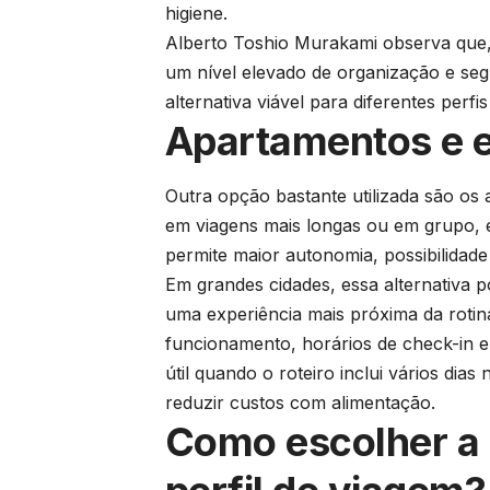
higiene.
Alberto Toshio Murakami observa qu
um nível elevado de organização e se
alternativa viável para diferentes perfis
Apartamentos e e
Outra opção bastante utilizada são os
em viagens mais longas ou em grupo, 
permite maior autonomia, possibilidad
Em grandes cidades, essa alternativa p
uma experiência mais próxima da rotina
funcionamento, horários de check-in e
útil quando o roteiro inclui vários dia
reduzir custos com alimentação.
Como escolher a 