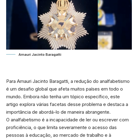
Amauri Jacinto Baragatti
Para Amauri Jacinto Baragatti, a redução do analfabetismo
é um desafio global que afeta muitos países em todo o
mundo. Embora não tenha um tópico específico, este
artigo explora várias facetas desse problema e destaca a
importância de abordá-lo de maneira abrangente.
O analfabetismo é a incapacidade de ler ou escrever com
proficiência, o que limita severamente o acesso das
pessoas à educação, ao mercado de trabalho e à