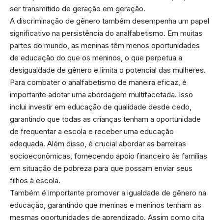
ser transmitido de geração em geração.
A discriminação de gênero também desempenha um papel
significativo na persistência do analfabetismo. Em muitas
partes do mundo, as meninas têm menos oportunidades
de educação do que os meninos, o que perpetua a
desigualdade de gênero e limita o potencial das mulheres.
Para combater o analfabetismo de maneira eficaz, é
importante adotar uma abordagem multifacetada. Isso
inclui investir em educação de qualidade desde cedo,
garantindo que todas as crianças tenham a oportunidade
de frequentar a escola e receber uma educação
adequada. Além disso, é crucial abordar as barreiras
socioeconômicas, fornecendo apoio financeiro às famílias
em situação de pobreza para que possam enviar seus
filhos à escola.
Também é importante promover a igualdade de gênero na
educação, garantindo que meninas e meninos tenham as
mesmas oportunidades de aprendizado. Assim como cita