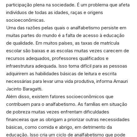
participação plena na sociedade. É um problema que afeta
indivíduos de todas as idades, raças e origens
socioeconômicas.
Uma das razões pelas quais o analfabetismo persiste em
muitas partes do mundo é a falta de acesso à educação
de qualidade. Em muitos países, as taxas de matrícula
escolar são baixas e as escolas muitas vezes carecem de
recursos adequados, professores qualificados e
infraestrutura adequada. Isso torna difícil para as pessoas
adquirirem as habilidades básicas de leitura e escrita
necessárias para levar uma vida produtiva, informa Amauri
Jacinto Baragatti.
Além disso, existem fatores socioeconômicos que
contribuem para o analfabetismo. As famílias em situação
de pobreza muitas vezes enfrentam dificuldades
financeiras que as obrigam a priorizar outras necessidades
básicas, como comida e abrigo, em detrimento da
educação. Isso cria um ciclo de analfabetismo que pode