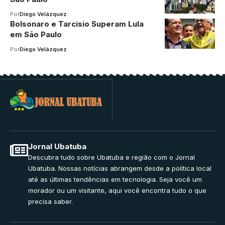
Por
Diego Velázquez
Bolsonaro e Tarcísio Superam Lula
em São Paulo
Por
Diego Velázquez
Jornal Ubatuba
Descubra tudo sobre Ubatuba e região com o Jornal
Ubatuba. Nossas notícias abrangem desde a política local
até as últimas tendências em tecnologia. Seja você um
morador ou um visitante, aqui você encontra tudo o que
precisa saber.