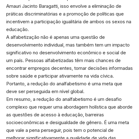
Amauri Jacinto Baragatti, isso envolve a eliminação de
práticas discriminatórias e a promoção de políticas que
incentivem a participação igualitária de ambos os sexos na
educação.
A alfabetização não é apenas uma questão de
desenvolvimento individual, mas também tem um impacto
significativo no desenvolvimento econômico e social de
um país. Pessoas alfabetizadas têm mais chances de
encontrar empregos decentes, tomar decisões informadas
sobre saúde e participar ativamente na vida cívica.
Portanto, a redução do analfabetismo é uma meta que
deve ser perseguida em nível global.
Em resumo, a redução do analfabetismo é um desafio
complexo que requer uma abordagem holística que aborde
as questões de acesso à educação, barreiras
socioeconômicas e desigualdade de gênero. É uma meta
que vale a pena perseguir, pois tem o potencial de
melhorar significativamente a qualidade de vida das