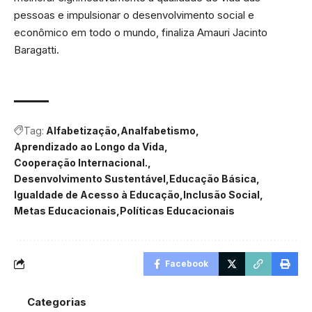
pessoas e impulsionar o desenvolvimento social e
econômico em todo o mundo, finaliza Amauri Jacinto
Baragatti.
Tag:
Alfabetização
Analfabetismo
Aprendizado ao Longo da Vida
Cooperação Internacional.
Desenvolvimento Sustentável
Educação Básica
Igualdade de Acesso à Educação
Inclusão Social
Metas Educacionais
Políticas Educacionais
Facebook
Categorias