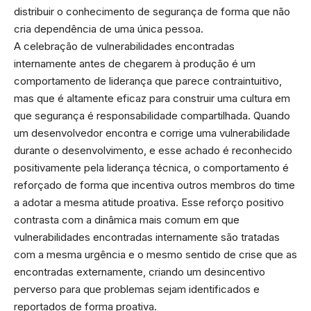
distribuir o conhecimento de segurança de forma que não
cria dependência de uma única pessoa.
A celebração de vulnerabilidades encontradas
internamente antes de chegarem à produção é um
comportamento de liderança que parece contraintuitivo,
mas que é altamente eficaz para construir uma cultura em
que segurança é responsabilidade compartilhada. Quando
um desenvolvedor encontra e corrige uma vulnerabilidade
durante o desenvolvimento, e esse achado é reconhecido
positivamente pela liderança técnica, o comportamento é
reforçado de forma que incentiva outros membros do time
a adotar a mesma atitude proativa. Esse reforço positivo
contrasta com a dinâmica mais comum em que
vulnerabilidades encontradas internamente são tratadas
com a mesma urgência e o mesmo sentido de crise que as
encontradas externamente, criando um desincentivo
perverso para que problemas sejam identificados e
reportados de forma proativa.