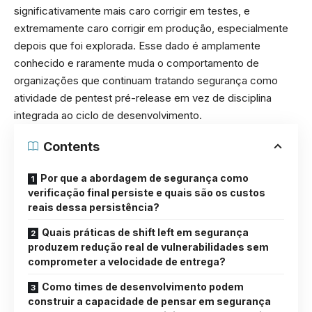
significativamente mais caro corrigir em testes, e
extremamente caro corrigir em produção, especialmente
depois que foi explorada. Esse dado é amplamente
conhecido e raramente muda o comportamento de
organizações que continuam tratando segurança como
atividade de pentest pré-release em vez de disciplina
integrada ao ciclo de desenvolvimento.
Contents
Por que a abordagem de segurança como
verificação final persiste e quais são os custos
reais dessa persistência?
Quais práticas de shift left em segurança
produzem redução real de vulnerabilidades sem
comprometer a velocidade de entrega?
Como times de desenvolvimento podem
construir a capacidade de pensar em segurança