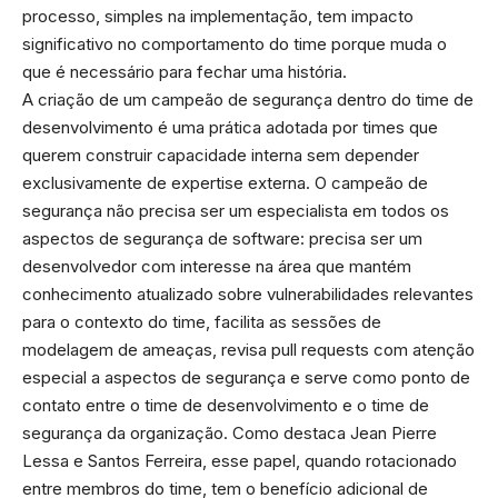
processo, simples na implementação, tem impacto
significativo no comportamento do time porque muda o
que é necessário para fechar uma história.
A criação de um campeão de segurança dentro do time de
desenvolvimento é uma prática adotada por times que
querem construir capacidade interna sem depender
exclusivamente de expertise externa. O campeão de
segurança não precisa ser um especialista em todos os
aspectos de segurança de software: precisa ser um
desenvolvedor com interesse na área que mantém
conhecimento atualizado sobre vulnerabilidades relevantes
para o contexto do time, facilita as sessões de
modelagem de ameaças, revisa pull requests com atenção
especial a aspectos de segurança e serve como ponto de
contato entre o time de desenvolvimento e o time de
segurança da organização. Como destaca Jean Pierre
Lessa e Santos Ferreira, esse papel, quando rotacionado
entre membros do time, tem o benefício adicional de