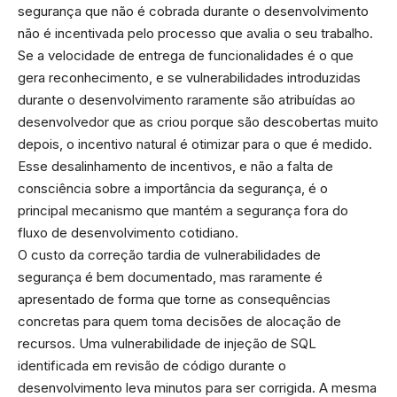
segurança que não é cobrada durante o desenvolvimento
não é incentivada pelo processo que avalia o seu trabalho.
Se a velocidade de entrega de funcionalidades é o que
gera reconhecimento, e se vulnerabilidades introduzidas
durante o desenvolvimento raramente são atribuídas ao
desenvolvedor que as criou porque são descobertas muito
depois, o incentivo natural é otimizar para o que é medido.
Esse desalinhamento de incentivos, e não a falta de
consciência sobre a importância da segurança, é o
principal mecanismo que mantém a segurança fora do
fluxo de desenvolvimento cotidiano.
O custo da correção tardia de vulnerabilidades de
segurança é bem documentado, mas raramente é
apresentado de forma que torne as consequências
concretas para quem toma decisões de alocação de
recursos. Uma vulnerabilidade de injeção de SQL
identificada em revisão de código durante o
desenvolvimento leva minutos para ser corrigida. A mesma