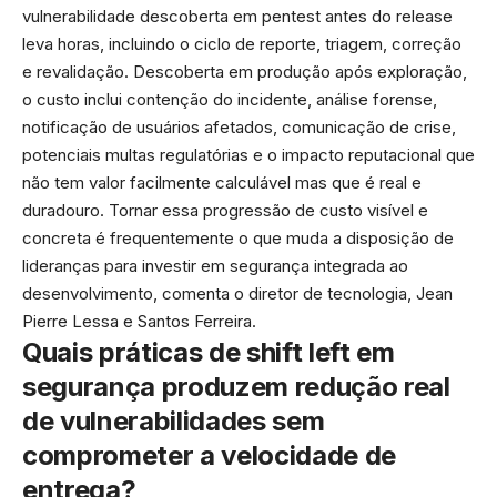
vulnerabilidade descoberta em pentest antes do release
leva horas, incluindo o ciclo de reporte, triagem, correção
e revalidação. Descoberta em produção após exploração,
o custo inclui contenção do incidente, análise forense,
notificação de usuários afetados, comunicação de crise,
potenciais multas regulatórias e o impacto reputacional que
não tem valor facilmente calculável mas que é real e
duradouro. Tornar essa progressão de custo visível e
concreta é frequentemente o que muda a disposição de
lideranças para investir em segurança integrada ao
desenvolvimento, comenta o diretor de tecnologia, Jean
Pierre Lessa e Santos Ferreira.
Quais práticas de shift left em
segurança produzem redução real
de vulnerabilidades sem
comprometer a velocidade de
entrega?