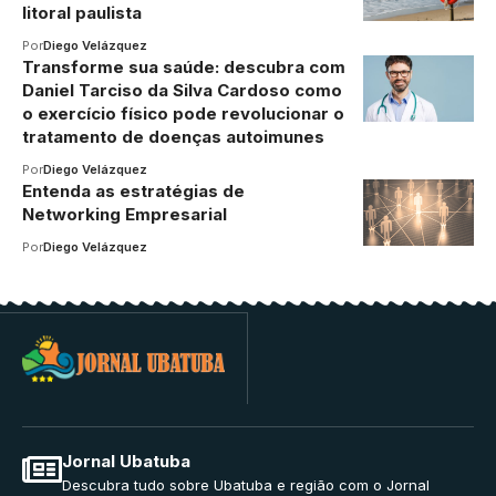
litoral paulista
Por
Diego Velázquez
Transforme sua saúde: descubra com
Daniel Tarciso da Silva Cardoso como
o exercício físico pode revolucionar o
tratamento de doenças autoimunes
Por
Diego Velázquez
Entenda as estratégias de
Networking Empresarial
Por
Diego Velázquez
Jornal Ubatuba
Descubra tudo sobre Ubatuba e região com o Jornal