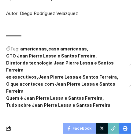
Autor: Diego Rodríguez Velázquez
Tag:
americanas
caso americanas
CTO Jean Pierre Lessa e Santos Ferreira
Diretor de tecnologia Jean Pierre Lessa e Santos
Ferreira
ex executivos
Jean Pierre Lessa e Santos Ferreira
O que aconteceu com Jean Pierre Lessa e Santos
Ferreira
Quem é Jean Pierre Lessa e Santos Ferreira
Tudo sobre Jean Pierre Lessa e Santos Ferreira
Facebook