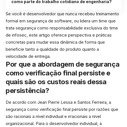
como parte do trabalho cotidiano de engenharia?
Se você é desenvolvedor que nunca recebeu treinamento
formal em segurança de software, ou lidera um time que
trata segurança como responsabilidade exclusiva do time
de infosec, este artigo oferece perspectiva e práticas
concretas para mudar essa dinâmica de forma que
beneficie tanto a qualidade do produto quanto a
velocidade de entrega.
Por que a abordagem de segurança
como verificação final persiste e
quais são os custos reais dessa
persistência?
De acordo com Jean Pierre Lessa e Santos Ferreira, a
segurança como verificação final persiste por razões que
são racionais a nível individual e irracionais a nível
organizacional. Para o desenvolvedor individual, a