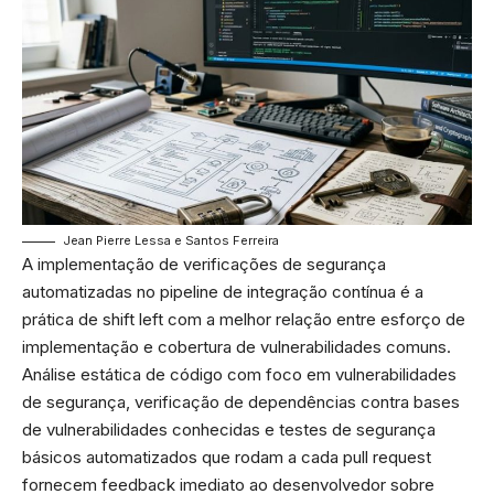
Jean Pierre Lessa e Santos Ferreira
A implementação de verificações de segurança
automatizadas no pipeline de integração contínua é a
prática de shift left com a melhor relação entre esforço de
implementação e cobertura de vulnerabilidades comuns.
Análise estática de código com foco em vulnerabilidades
de segurança, verificação de dependências contra bases
de vulnerabilidades conhecidas e testes de segurança
básicos automatizados que rodam a cada pull request
fornecem feedback imediato ao desenvolvedor sobre