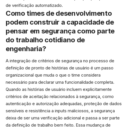
de verificação automatizado.
Como times de desenvolvimento
podem construir a capacidade de
pensar em segurança como parte
do trabalho cotidiano de
engenharia?
A integração de critérios de segurança no processo de
definição de pronto de histórias de usuário é um passo
organizacional que muda o que o time considera
necessário para declarar uma funcionalidade completa.
Quando as histórias de usuário incluem explicitamente
critérios de aceitação relacionados à segurança, como
autenticação e autorização adequadas, proteção de dados
sensíveis e resistência a inputs maliciosos, a segurança
deixa de ser uma verificação adicional e passa a ser parte
da definição de trabalho bem feito. Essa mudança de