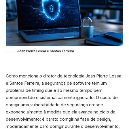
Jean Pierre Lessa e Santos Ferreira
Como menciona o diretor de tecnologia Jean Pierre Lessa
e Santos Ferreira, a segurança de software tem um
problema de timing que é ao mesmo tempo bem
compreendido e sistematicamente ignorado. O custo de
corrigir uma vulnerabilidade de segurança cresce
exponencialmente à medida que ela avança no ciclo de
desenvolvimento: é barato corrigir na fase de design,
moderadamente caro corrigir durante o desenvolvimento,