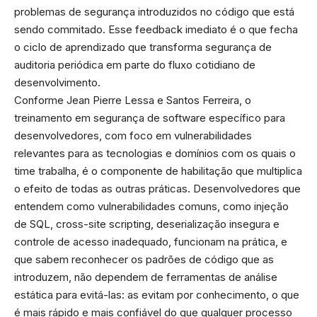
problemas de segurança introduzidos no código que está
sendo commitado. Esse feedback imediato é o que fecha
o ciclo de aprendizado que transforma segurança de
auditoria periódica em parte do fluxo cotidiano de
desenvolvimento.
Conforme Jean Pierre Lessa e Santos Ferreira, o
treinamento em segurança de software específico para
desenvolvedores, com foco em vulnerabilidades
relevantes para as tecnologias e domínios com os quais o
time trabalha, é o componente de habilitação que multiplica
o efeito de todas as outras práticas. Desenvolvedores que
entendem como vulnerabilidades comuns, como injeção
de SQL, cross-site scripting, deserialização insegura e
controle de acesso inadequado, funcionam na prática, e
que sabem reconhecer os padrões de código que as
introduzem, não dependem de ferramentas de análise
estática para evitá-las: as evitam por conhecimento, o que
é mais rápido e mais confiável do que qualquer processo