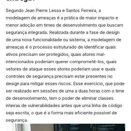
Segundo Jean Pierre Lessa e Santos Ferreira, a
modelagem de ameaças é a prática de maior impacto e
menor adoção em times de desenvolvimento que buscam
segurança integrada. Realizada durante a fase de design
de uma nova funcionalidade ou sistema, a modelagem de
ameaças é o processo estruturado de identificar quais
ativos precisam ser protegidos, quais atores mal-
intencionados poderiam querer comprometê-los, quais
vetores de ataque esses atores poderiam usar e quais
controles de segurança precisam estar presentes no
design para mitigar esses riscos. Esse exercício, que pode
ser realizado em sessões de uma a duas horas com o time
de desenvolvimento, tem o poder de eliminar classes
inteiras de vulnerabilidades antes que uma linha de código
seja escrita, o que é a forma mais eficiente possível de
segurança.