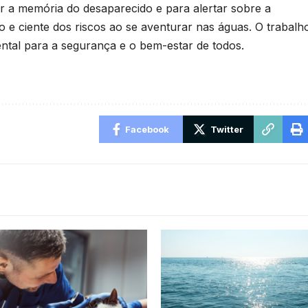
er a memória do desaparecido e para alertar sobre a
 e ciente dos riscos ao se aventurar nas águas. O trabalh
ntal para a segurança e o bem-estar de todos.
Facebook
Twitter