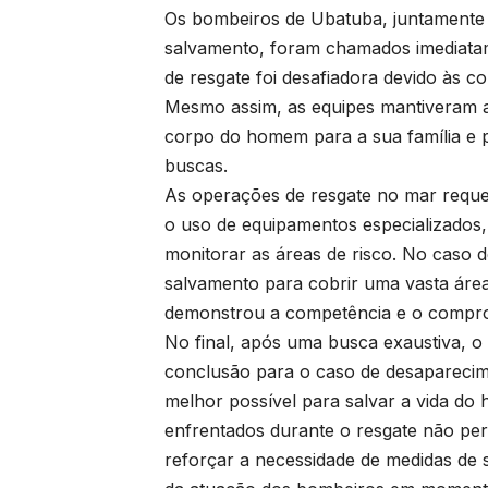
Os bombeiros de Ubatuba, juntamente 
salvamento, foram chamados imediatam
de resgate foi desafiadora devido às co
Mesmo assim, as equipes mantiveram a 
corpo do homem para a sua família e 
buscas.
As operações de resgate no mar reque
o uso de equipamentos especializados
monitorar as áreas de risco. No caso 
salvamento para cobrir uma vasta área,
demonstrou a competência e o comprom
No final, após uma busca exaustiva, o
conclusão para o caso de desaparecim
melhor possível para salvar a vida do
enfrentados durante o resgate não per
reforçar a necessidade de medidas de 