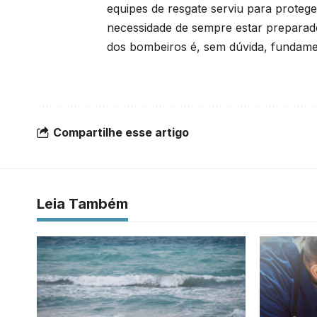
equipes de resgate serviu para proteg
necessidade de sempre estar preparado
dos bombeiros é, sem dúvida, fundame
Compartilhe esse artigo
Leia Também