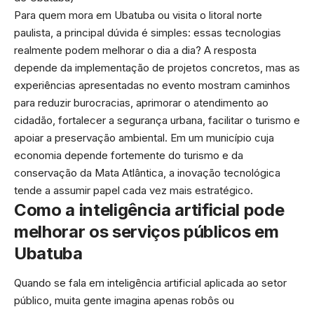
Para quem mora em Ubatuba ou visita o litoral norte
paulista, a principal dúvida é simples: essas tecnologias
realmente podem melhorar o dia a dia? A resposta
depende da implementação de projetos concretos, mas as
experiências apresentadas no evento mostram caminhos
para reduzir burocracias, aprimorar o atendimento ao
cidadão, fortalecer a segurança urbana, facilitar o turismo e
apoiar a preservação ambiental. Em um município cuja
economia depende fortemente do turismo e da
conservação da Mata Atlântica, a inovação tecnológica
tende a assumir papel cada vez mais estratégico.
Como a inteligência artificial pode
melhorar os serviços públicos em
Ubatuba
Quando se fala em inteligência artificial aplicada ao setor
público, muita gente imagina apenas robôs ou