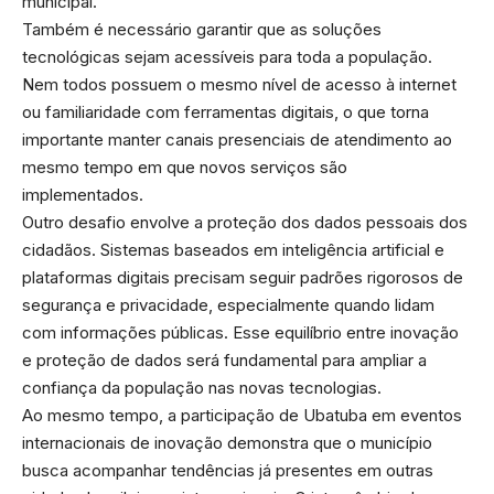
municipal.
Também é necessário garantir que as soluções
tecnológicas sejam acessíveis para toda a população.
Nem todos possuem o mesmo nível de acesso à internet
ou familiaridade com ferramentas digitais, o que torna
importante manter canais presenciais de atendimento ao
mesmo tempo em que novos serviços são
implementados.
Outro desafio envolve a proteção dos dados pessoais dos
cidadãos. Sistemas baseados em inteligência artificial e
plataformas digitais precisam seguir padrões rigorosos de
segurança e privacidade, especialmente quando lidam
com informações públicas. Esse equilíbrio entre inovação
e proteção de dados será fundamental para ampliar a
confiança da população nas novas tecnologias.
Ao mesmo tempo, a participação de Ubatuba em eventos
internacionais de inovação demonstra que o município
busca acompanhar tendências já presentes em outras