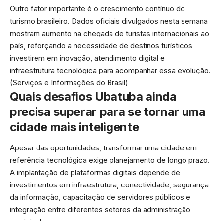
Outro fator importante é o crescimento contínuo do
turismo brasileiro. Dados oficiais divulgados nesta semana
mostram aumento na chegada de turistas internacionais ao
país, reforçando a necessidade de destinos turísticos
investirem em inovação, atendimento digital e
infraestrutura tecnológica para acompanhar essa evolução.
(
Serviços e Informações do Brasil
)
Quais desafios Ubatuba ainda
precisa superar para se tornar uma
cidade mais inteligente
Apesar das oportunidades, transformar uma cidade em
referência tecnológica exige planejamento de longo prazo.
A implantação de plataformas digitais depende de
investimentos em infraestrutura, conectividade, segurança
da informação, capacitação de servidores públicos e
integração entre diferentes setores da administração