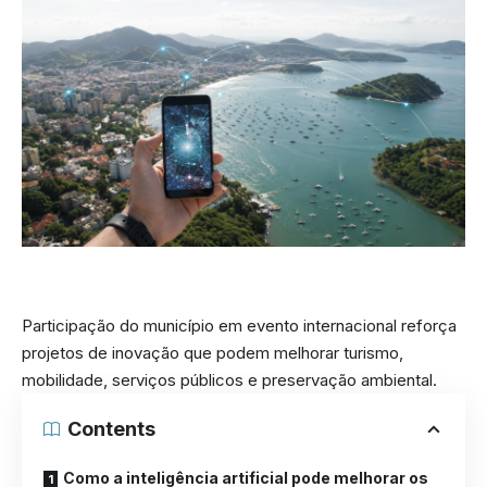
Participação do município em evento internacional reforça
projetos de inovação que podem melhorar turismo,
mobilidade, serviços públicos e preservação ambiental.
Contents
Como a inteligência artificial pode melhorar os