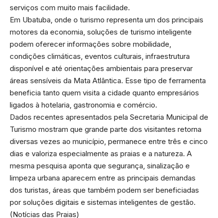
serviços com muito mais facilidade.
Em Ubatuba, onde o turismo representa um dos principais
motores da economia, soluções de turismo inteligente
podem oferecer informações sobre mobilidade,
condições climáticas, eventos culturais, infraestrutura
disponível e até orientações ambientais para preservar
áreas sensíveis da Mata Atlântica. Esse tipo de ferramenta
beneficia tanto quem visita a cidade quanto empresários
ligados à hotelaria, gastronomia e comércio.
Dados recentes apresentados pela Secretaria Municipal de
Turismo mostram que grande parte dos visitantes retorna
diversas vezes ao município, permanece entre três e cinco
dias e valoriza especialmente as praias e a natureza. A
mesma pesquisa aponta que segurança, sinalização e
limpeza urbana aparecem entre as principais demandas
dos turistas, áreas que também podem ser beneficiadas
por soluções digitais e sistemas inteligentes de gestão.
(
Notícias das Praias
)