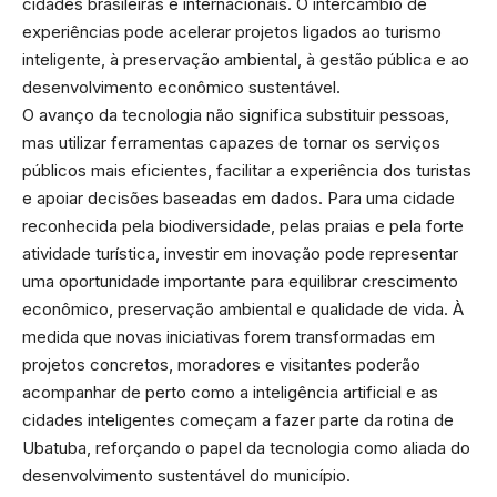
cidades brasileiras e internacionais. O intercâmbio de
experiências pode acelerar projetos ligados ao turismo
inteligente, à preservação ambiental, à gestão pública e ao
desenvolvimento econômico sustentável.
O avanço da tecnologia não significa substituir pessoas,
mas utilizar ferramentas capazes de tornar os serviços
públicos mais eficientes, facilitar a experiência dos turistas
e apoiar decisões baseadas em dados. Para uma cidade
reconhecida pela biodiversidade, pelas praias e pela forte
atividade turística, investir em inovação pode representar
uma oportunidade importante para equilibrar crescimento
econômico, preservação ambiental e qualidade de vida. À
medida que novas iniciativas forem transformadas em
projetos concretos, moradores e visitantes poderão
acompanhar de perto como a inteligência artificial e as
cidades inteligentes começam a fazer parte da rotina de
Ubatuba, reforçando o papel da tecnologia como aliada do
desenvolvimento sustentável do município.