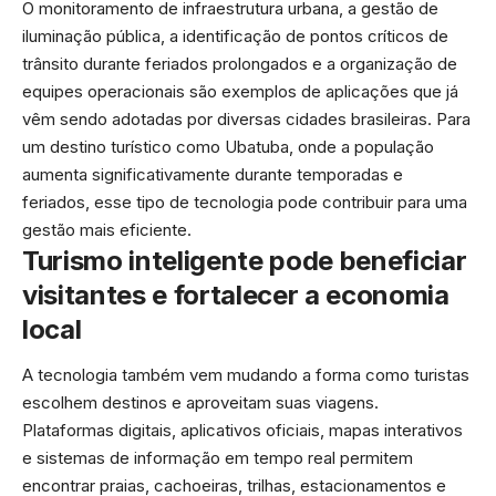
O monitoramento de infraestrutura urbana, a gestão de
iluminação pública, a identificação de pontos críticos de
trânsito durante feriados prolongados e a organização de
equipes operacionais são exemplos de aplicações que já
vêm sendo adotadas por diversas cidades brasileiras. Para
um destino turístico como Ubatuba, onde a população
aumenta significativamente durante temporadas e
feriados, esse tipo de tecnologia pode contribuir para uma
gestão mais eficiente.
Turismo inteligente pode beneficiar
visitantes e fortalecer a economia
local
A tecnologia também vem mudando a forma como turistas
escolhem destinos e aproveitam suas viagens.
Plataformas digitais, aplicativos oficiais, mapas interativos
e sistemas de informação em tempo real permitem
encontrar praias, cachoeiras, trilhas, estacionamentos e