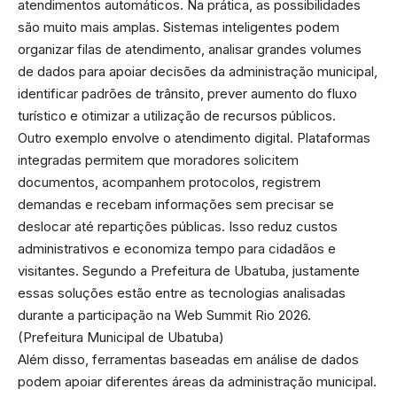
atendimentos automáticos. Na prática, as possibilidades
são muito mais amplas. Sistemas inteligentes podem
organizar filas de atendimento, analisar grandes volumes
de dados para apoiar decisões da administração municipal,
identificar padrões de trânsito, prever aumento do fluxo
turístico e otimizar a utilização de recursos públicos.
Outro exemplo envolve o atendimento digital. Plataformas
integradas permitem que moradores solicitem
documentos, acompanhem protocolos, registrem
demandas e recebam informações sem precisar se
deslocar até repartições públicas. Isso reduz custos
administrativos e economiza tempo para cidadãos e
visitantes. Segundo a Prefeitura de Ubatuba, justamente
essas soluções estão entre as tecnologias analisadas
durante a participação na Web Summit Rio 2026.
(
Prefeitura Municipal de Ubatuba
)
Além disso, ferramentas baseadas em análise de dados
podem apoiar diferentes áreas da administração municipal.