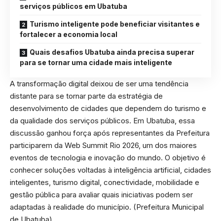
serviços públicos em Ubatuba
Turismo inteligente pode beneficiar visitantes e
fortalecer a economia local
Quais desafios Ubatuba ainda precisa superar
para se tornar uma cidade mais inteligente
A transformação digital deixou de ser uma tendência
distante para se tornar parte da estratégia de
desenvolvimento de cidades que dependem do turismo e
da qualidade dos serviços públicos. Em Ubatuba, essa
discussão ganhou força após representantes da Prefeitura
participarem da Web Summit Rio 2026, um dos maiores
eventos de tecnologia e inovação do mundo. O objetivo é
conhecer soluções voltadas à inteligência artificial, cidades
inteligentes, turismo digital, conectividade, mobilidade e
gestão pública para avaliar quais iniciativas podem ser
adaptadas à realidade do município. (
Prefeitura Municipal
de Ubatuba
)