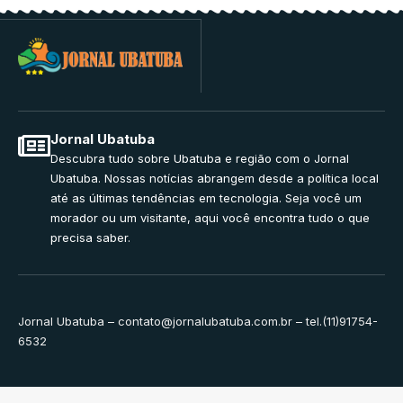
Jornal Ubatuba
Descubra tudo sobre Ubatuba e região com o Jornal
Ubatuba. Nossas notícias abrangem desde a política local
até as últimas tendências em tecnologia. Seja você um
morador ou um visitante, aqui você encontra tudo o que
precisa saber.
Jornal Ubatuba –
contato@jornalubatuba.com.br
– tel.(11)91754-
6532