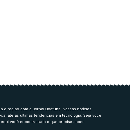
a e região com o Jornal Ubatuba. Nossas notícias
ocal até as últimas tendências em tecnologia. Seja você
 aqui você encontra tudo o que precisa saber.