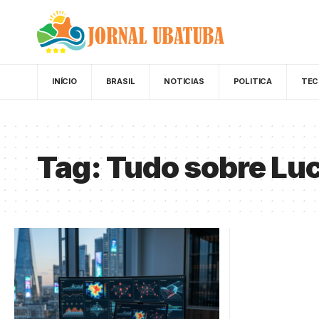
INÍCIO
BRASIL
NOTICIAS
POLITICA
TEC
Tag:
Tudo sobre Luc