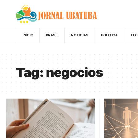
INÍCIO
BRASIL
NOTICIAS
POLITICA
TEC
Tag:
negocios