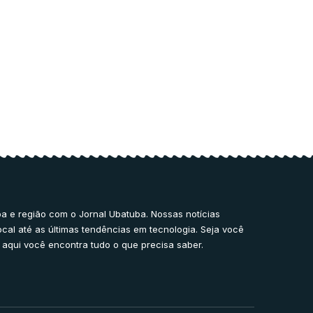
a e região com o Jornal Ubatuba. Nossas notícias
ocal até as últimas tendências em tecnologia. Seja você
 aqui você encontra tudo o que precisa saber.