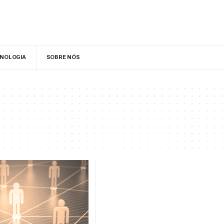
NOLOGIA
SOBRE NÓS