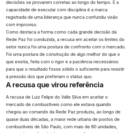
decisões se provarem corretas ao longo do tempo. E a
capacidade de executar com disciplina é a marca
registrada de uma liderança que nunca confundiu visão
com improviso.
Como destaca a forma como cada grande decisão da
Rede Paz foi conduzida, a recusa em aceitar os limites do
setor nunca foi uma postura de confronto com o mercado.
Foi uma postura de construção de algo melhor do que o
que existia, feita com o rigor e a paciência necessários
para que o resultado fosse sólido o suficiente para resistir
à pressão dos que preferiam o status quo.
A recusa que virou referência
A recusa de Luiz Felipe do Valle Silva em aceitar o
mercado de combustíveis como ele estava quando
chegou ao comando da Rede Paz produziu, ao longo de
quase duas décadas, a maior rede urbana de postos de
combustíveis de São Paulo, com mais de 80 unidades,