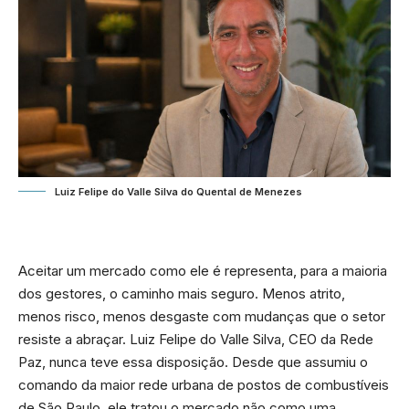
Luiz Felipe do Valle Silva do Quental de Menezes
Aceitar um mercado como ele é representa, para a maioria
dos gestores, o caminho mais seguro. Menos atrito,
menos risco, menos desgaste com mudanças que o setor
resiste a abraçar. Luiz Felipe do Valle Silva, CEO da Rede
Paz, nunca teve essa disposição. Desde que assumiu o
comando da maior rede urbana de postos de combustíveis
de São Paulo, ele tratou o mercado não como uma