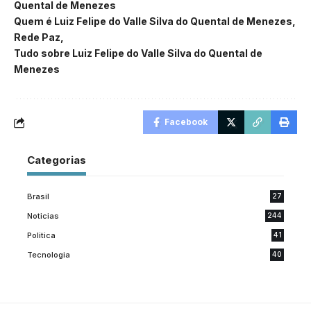
Quental de Menezes
Quem é Luiz Felipe do Valle Silva do Quental de Menezes
Rede Paz
Tudo sobre Luiz Felipe do Valle Silva do Quental de
Menezes
Facebook
Categorias
Brasil
27
Noticias
244
Politica
41
Tecnologia
40