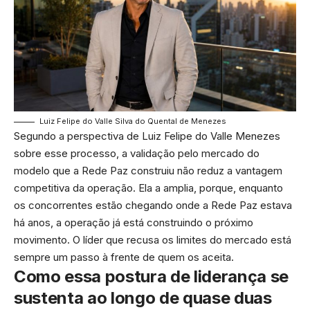
Luiz Felipe do Valle Silva do Quental de Menezes
Segundo a perspectiva de Luiz Felipe do Valle Menezes
sobre esse processo, a validação pelo mercado do
modelo que a Rede Paz construiu não reduz a vantagem
competitiva da operação. Ela a amplia, porque, enquanto
os concorrentes estão chegando onde a Rede Paz estava
há anos, a operação já está construindo o próximo
movimento. O líder que recusa os limites do mercado está
sempre um passo à frente de quem os aceita.
Como essa postura de liderança se
sustenta ao longo de quase duas