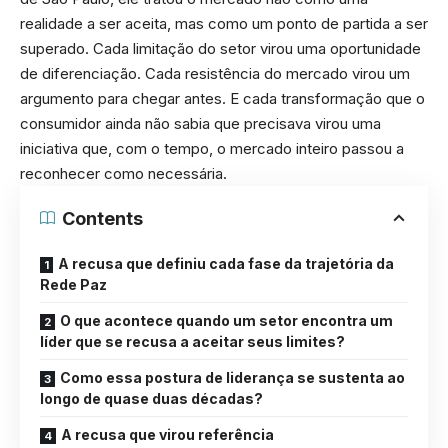
realidade a ser aceita, mas como um ponto de partida a ser
superado. Cada limitação do setor virou uma oportunidade
de diferenciação. Cada resistência do mercado virou um
argumento para chegar antes. E cada transformação que o
consumidor ainda não sabia que precisava virou uma
iniciativa que, com o tempo, o mercado inteiro passou a
reconhecer como necessária.
Contents
A recusa que definiu cada fase da trajetória da
Rede Paz
O que acontece quando um setor encontra um
líder que se recusa a aceitar seus limites?
Como essa postura de liderança se sustenta ao
longo de quase duas décadas?
A recusa que virou referência