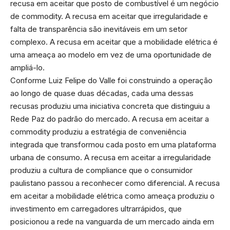
recusa em aceitar que posto de combustível é um negócio
de commodity. A recusa em aceitar que irregularidade e
falta de transparência são inevitáveis em um setor
complexo. A recusa em aceitar que a mobilidade elétrica é
uma ameaça ao modelo em vez de uma oportunidade de
ampliá-lo.
Conforme Luiz Felipe do Valle foi construindo a operação
ao longo de quase duas décadas, cada uma dessas
recusas produziu uma iniciativa concreta que distinguiu a
Rede Paz do padrão do mercado. A recusa em aceitar a
commodity produziu a estratégia de conveniência
integrada que transformou cada posto em uma plataforma
urbana de consumo. A recusa em aceitar a irregularidade
produziu a cultura de compliance que o consumidor
paulistano passou a reconhecer como diferencial. A recusa
em aceitar a mobilidade elétrica como ameaça produziu o
investimento em carregadores ultrarrápidos, que
posicionou a rede na vanguarda de um mercado ainda em