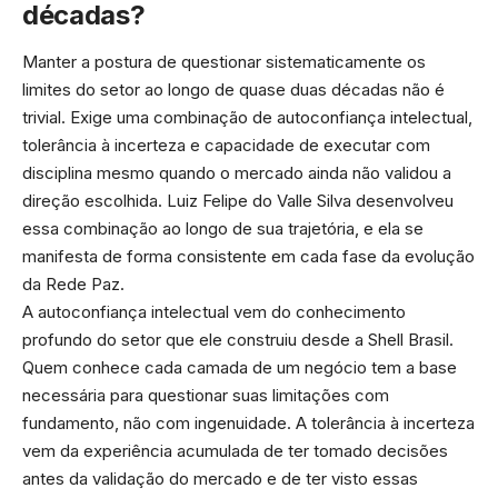
décadas?
Manter a postura de questionar sistematicamente os
limites do setor ao longo de quase duas décadas não é
trivial. Exige uma combinação de autoconfiança intelectual,
tolerância à incerteza e capacidade de executar com
disciplina mesmo quando o mercado ainda não validou a
direção escolhida. Luiz Felipe do Valle Silva desenvolveu
essa combinação ao longo de sua trajetória, e ela se
manifesta de forma consistente em cada fase da evolução
da Rede Paz.
A autoconfiança intelectual vem do conhecimento
profundo do setor que ele construiu desde a Shell Brasil.
Quem conhece cada camada de um negócio tem a base
necessária para questionar suas limitações com
fundamento, não com ingenuidade. A tolerância à incerteza
vem da experiência acumulada de ter tomado decisões
antes da validação do mercado e de ter visto essas