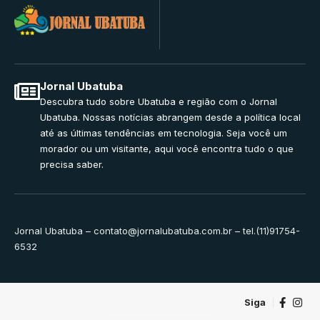
Jornal Ubatuba
Descubra tudo sobre Ubatuba e região com o Jornal
Ubatuba. Nossas notícias abrangem desde a política local
até as últimas tendências em tecnologia. Seja você um
morador ou um visitante, aqui você encontra tudo o que
precisa saber.
Jornal Ubatuba –
contato@jornalubatuba.com.br
– tel.(11)91754-
6532
Siga