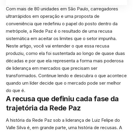
Com mais de 80 unidades em São Paulo, carregadores
ultrarrápidos em operação e uma proposta de
conveniência que redefiniu o papel do posto dentro da
metrópole, a Rede Paz é o resultado de uma recusa
sistemática em aceitar os limites que o setor impunha.
Neste artigo, você vai entender o que essa recusa
produziu, como ela foi sustentada ao longo de quase duas
décadas e por que ela representa a forma mais poderosa
de liderança em mercados que precisam ser
transformados. Continue lendo e descubra o que acontece
quando um líder decide que o mercado pode ser melhor
do que é.
A recusa que definiu cada fase da
trajetória da Rede Paz
A história da Rede Paz sob a liderança de Luiz Felipe do
Valle Silva é, em grande parte, uma história de recusas. A