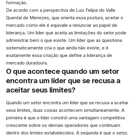
formação.
De acordo com a perspectiva de Luiz Felipe do Valle
Quental de Menezes, que orienta essa postura, aceitar o
mercado como ele é equivale a renunciar ao papel de
liderança. Um líder que aceita as limitações do setor pode
administrar bem o que existe. Um líder que as questiona
sistematicamente cria o que ainda não existe, e é
exatamente essa criação que define a liderança de
mercado duradoura.
O que acontece quando um setor
encontra um líder que se recusa a
aceitar seus limites?
Quando um setor encontra um líder que se recusa a aceitar
seus limites, duas coisas acontecem simultaneamente. A
primeira é que o líder constrói uma vantagem competitiva
crescente sobre os demais operadores que continuam
dentro dos limites estabelecidos. A segunda é que o setor,