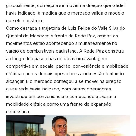
gradualmente, começa a se mover na direção que o líder
havia indicado, à medida que o mercado valida o modelo
que ele construiu.
Como destaca a trajetória de Luiz Felipe do Valle Silva do
Quental de Menezes à frente da Rede Paz, ambos os
movimentos estão acontecendo simultaneamente no
varejo de combustíveis paulistano. A Rede Paz construiu
ao longo de quase duas décadas uma vantagem
competitiva em escala, padrão, conveniência e mobilidade
elétrica que os demais operadores ainda estão tentando
alcançar. E o mercado começou a se mover na direção
que a rede havia indicado, com outros operadores
investindo em conveniência e começando a avaliar a
mobilidade elétrica como uma frente de expansão
necessária.