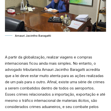
Amauri Jacintho Baragatti
A partir da globalização, realizar viagens e compras
internacionais ficou ainda mais simples. No entanto, o
advogado tributarista Amauri Jacintho Baragatti acredita
que a lei deve estar muito atenta para as ações realizadas
de um país para o outro. Afinal, existe uma série de crimes
a serem combatidos dentro de todos os aeroportos.
Esses crimes relacionados a importação, exportação e até
mesmo o tráfico internacional de materiais ilícitos, são
considerados crimes aduaneiros, e seu combate pelos