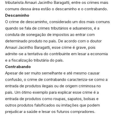
tributarista Amauri Jacintho Baragatti, entre os crimes mais
comuns dessa área estão o descaminho e o contrabando.
Descaminho
O crime de descaminho, considerado um dos mais comuns
quando se fala de crimes tributários e aduaneiros, é a
conduta de sonegação de impostos ao entrar com
determinado produto no país. De acordo com o doutor
Amauri Jacintho Baragatti, esse crime é grave, pois
admite-se a tentativa do contribuinte em lesar a economia
e a fiscalização tributária do país.
Contrabando
Apesar de ser muito semelhante e até mesmo causar
confusão, o crime de contrabando caracteriza-se como a
entrada de produtos ilegais ou de origem criminosa no
país. Um ótimo exemplo para explicar esse crime é a
entrada de produtos como roupas, sapatos, bolsas e
outros produtos falsificados ou imitações que podem
prejudicar a saúde e lesar os futuros compradores.