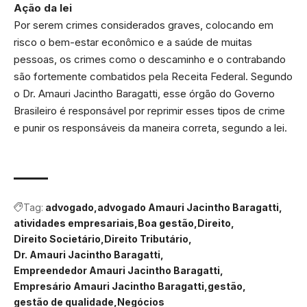
Ação da lei
Por serem crimes considerados graves, colocando em
risco o bem-estar econômico e a saúde de muitas
pessoas, os crimes como o descaminho e o contrabando
são fortemente combatidos pela Receita Federal. Segundo
o Dr. Amauri Jacintho Baragatti, esse órgão do Governo
Brasileiro é responsável por reprimir esses tipos de crime
e punir os responsáveis da maneira correta, segundo a lei.
Tag:
advogado
advogado Amauri Jacintho Baragatti
atividades empresariais
Boa gestão
Direito
Direito Societário
Direito Tributário
Dr. Amauri Jacintho Baragatti
Empreendedor Amauri Jacintho Baragatti
Empresário Amauri Jacintho Baragatti
gestão
gestão de qualidade
Negócios