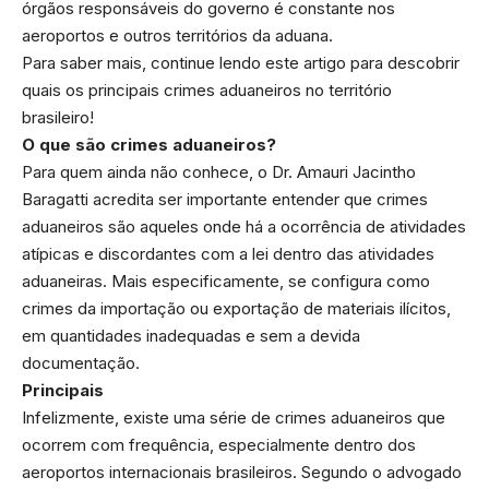
órgãos responsáveis do governo é constante nos
aeroportos e outros territórios da aduana.
Para saber mais, continue lendo este artigo para descobrir
quais os principais crimes aduaneiros no território
brasileiro!
O que são crimes aduaneiros?
Para quem ainda não conhece, o Dr. Amauri Jacintho
Baragatti acredita ser importante entender que crimes
aduaneiros são aqueles onde há a ocorrência de atividades
atípicas e discordantes com a lei dentro das atividades
aduaneiras. Mais especificamente, se configura como
crimes da importação ou exportação de materiais ilícitos,
em quantidades inadequadas e sem a devida
documentação.
Principais
Infelizmente, existe uma série de crimes aduaneiros que
ocorrem com frequência, especialmente dentro dos
aeroportos internacionais brasileiros. Segundo o advogado