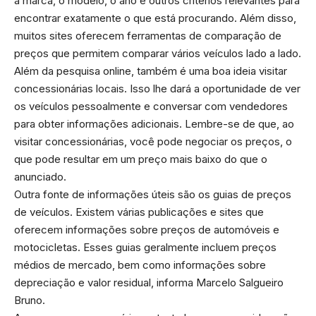
a marca, o modelo, o ano e outros critérios relevantes para
encontrar exatamente o que está procurando. Além disso,
muitos sites oferecem ferramentas de comparação de
preços que permitem comparar vários veículos lado a lado.
Além da pesquisa online, também é uma boa ideia visitar
concessionárias locais. Isso lhe dará a oportunidade de ver
os veículos pessoalmente e conversar com vendedores
para obter informações adicionais. Lembre-se de que, ao
visitar concessionárias, você pode negociar os preços, o
que pode resultar em um preço mais baixo do que o
anunciado.
Outra fonte de informações úteis são os guias de preços
de veículos. Existem várias publicações e sites que
oferecem informações sobre preços de automóveis e
motocicletas. Esses guias geralmente incluem preços
médios de mercado, bem como informações sobre
depreciação e valor residual, informa Marcelo Salgueiro
Bruno.