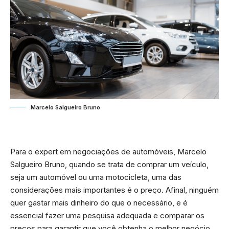
Marcelo Salgueiro Bruno
Para o expert em negociações de automóveis, Marcelo
Salgueiro Bruno, quando se trata de comprar um veículo,
seja um automóvel ou uma motocicleta, uma das
considerações mais importantes é o preço. Afinal, ninguém
quer gastar mais dinheiro do que o necessário, e é
essencial fazer uma pesquisa adequada e comparar os
preços para garantir que você obtenha o melhor negócio