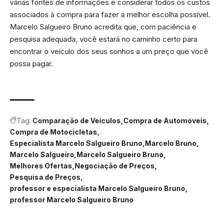
várias fontes de informações e considerar todos os custos
associados à compra para fazer a melhor escolha possível.
Marcelo Salgueiro Bruno acredita que, com paciência e
pesquisa adequada, você estará no caminho certo para
encontrar o veículo dos seus sonhos a um preço que você
possa pagar.
Tag:
Comparação de Veículos
Compra de Automóveis
Compra de Motocicletas
Especialista Marcelo Salgueiro Bruno
Marcelo Bruno
Marcelo Salgueiro
Marcelo Salgueiro Bruno
Melhores Ofertas
Negociação de Preços
Pesquisa de Preços
professor e especialista Marcelo Salgueiro Bruno
professor Marcelo Salgueiro Bruno