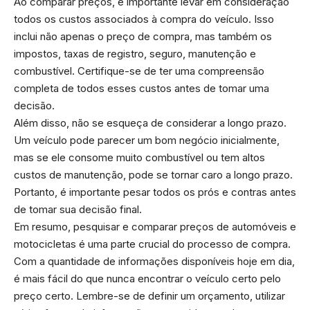
Ao comparar preços, é importante levar em consideração
todos os custos associados à compra do veículo. Isso
inclui não apenas o preço de compra, mas também os
impostos, taxas de registro, seguro, manutenção e
combustível. Certifique-se de ter uma compreensão
completa de todos esses custos antes de tomar uma
decisão.
Além disso, não se esqueça de considerar a longo prazo.
Um veículo pode parecer um bom negócio inicialmente,
mas se ele consome muito combustível ou tem altos
custos de manutenção, pode se tornar caro a longo prazo.
Portanto, é importante pesar todos os prós e contras antes
de tomar sua decisão final.
Em resumo, pesquisar e comparar preços de automóveis e
motocicletas é uma parte crucial do processo de compra.
Com a quantidade de informações disponíveis hoje em dia,
é mais fácil do que nunca encontrar o veículo certo pelo
preço certo. Lembre-se de definir um orçamento, utilizar