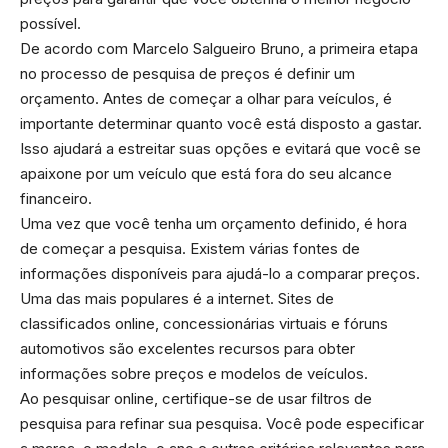
possível.
De acordo com Marcelo Salgueiro Bruno, a primeira etapa
no processo de pesquisa de preços é definir um
orçamento. Antes de começar a olhar para veículos, é
importante determinar quanto você está disposto a gastar.
Isso ajudará a estreitar suas opções e evitará que você se
apaixone por um veículo que está fora do seu alcance
financeiro.
Uma vez que você tenha um orçamento definido, é hora
de começar a pesquisa. Existem várias fontes de
informações disponíveis para ajudá-lo a comparar preços.
Uma das mais populares é a internet. Sites de
classificados online, concessionárias virtuais e fóruns
automotivos são excelentes recursos para obter
informações sobre preços e modelos de veículos.
Ao pesquisar online, certifique-se de usar filtros de
pesquisa para refinar sua pesquisa. Você pode especificar