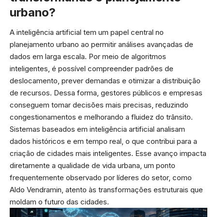
urbano?
A inteligência artificial tem um papel central no
planejamento urbano ao permitir análises avançadas de
dados em larga escala. Por meio de algoritmos
inteligentes, é possível compreender padrões de
deslocamento, prever demandas e otimizar a distribuição
de recursos. Dessa forma, gestores públicos e empresas
conseguem tomar decisões mais precisas, reduzindo
congestionamentos e melhorando a fluidez do trânsito.
Sistemas baseados em inteligência artificial analisam
dados históricos e em tempo real, o que contribui para a
criação de cidades mais inteligentes. Esse avanço impacta
diretamente a qualidade de vida urbana, um ponto
frequentemente observado por líderes do setor, como
Aldo Vendramin, atento às transformações estruturais que
moldam o futuro das cidades.