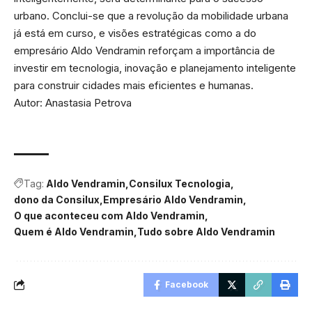
urbano. Conclui-se que a revolução da mobilidade urbana
já está em curso, e visões estratégicas como a do
empresário Aldo Vendramin reforçam a importância de
investir em tecnologia, inovação e planejamento inteligente
para construir cidades mais eficientes e humanas.
Autor: Anastasia Petrova
Tag:
Aldo Vendramin
Consilux Tecnologia
dono da Consilux
Empresário Aldo Vendramin
O que aconteceu com Aldo Vendramin
Quem é Aldo Vendramin
Tudo sobre Aldo Vendramin
Facebook