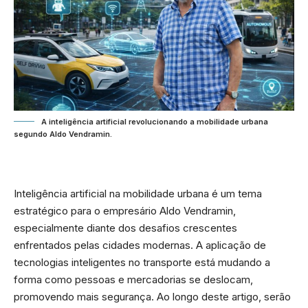
A inteligência artificial revolucionando a mobilidade urbana
segundo Aldo Vendramin.
Inteligência artificial na mobilidade urbana é um tema
estratégico para o empresário Aldo Vendramin,
especialmente diante dos desafios crescentes
enfrentados pelas cidades modernas. A aplicação de
tecnologias inteligentes no transporte está mudando a
forma como pessoas e mercadorias se deslocam,
promovendo mais segurança. Ao longo deste artigo, serão