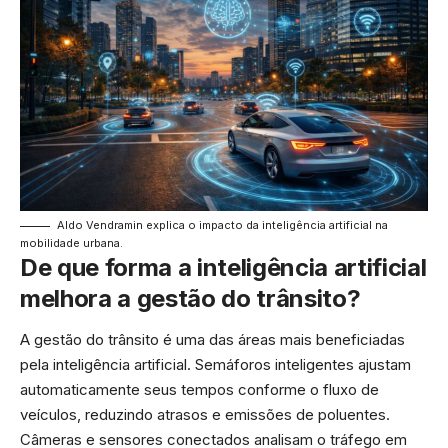
Aldo Vendramin explica o impacto da inteligência artificial na
mobilidade urbana.
De que forma a inteligência artificial
melhora a gestão do trânsito?
A gestão do trânsito é uma das áreas mais beneficiadas
pela inteligência artificial. Semáforos inteligentes ajustam
automaticamente seus tempos conforme o fluxo de
veículos, reduzindo atrasos e emissões de poluentes.
Câmeras e sensores conectados analisam o tráfego em