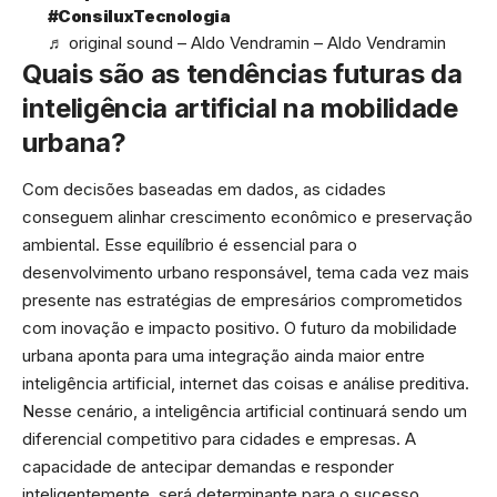
#ConsiluxTecnologia
♬ original sound – Aldo Vendramin – Aldo Vendramin
Quais são as tendências futuras da
inteligência artificial na mobilidade
urbana?
Com decisões baseadas em dados, as cidades
conseguem alinhar crescimento econômico e preservação
ambiental. Esse equilíbrio é essencial para o
desenvolvimento urbano responsável, tema cada vez mais
presente nas estratégias de empresários comprometidos
com inovação e impacto positivo. O futuro da mobilidade
urbana aponta para uma integração ainda maior entre
inteligência artificial, internet das coisas e análise preditiva.
Nesse cenário, a inteligência artificial continuará sendo um
diferencial competitivo para cidades e empresas. A
capacidade de antecipar demandas e responder
inteligentemente, será determinante para o sucesso