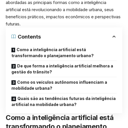
abordadas as principais formas como a inteligência
artificial está revolucionando a mobilidade urbana, seus
benefícios práticos, impactos econômicos e perspectivas
futuras.
Contents
Como a inteligência artificial está
transformando o planejamento urbano?
De que forma a inteligência artificial melhora a
gestão do trânsito?
Como os veículos autônomos influenciam a
mobilidade urbana?
Quais são as tendências futuras da inteligência
artificial na mobilidade urbana?
Como a inteligência artificial está
transformando o planejamento