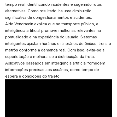
tempo real, identificando incidentes e sugerindo rotas
alternativas. Como resultado, há uma diminuição
significativa de congestionamentos e acidentes.
Aldo Vendramin explica que no transporte público, a
inteligência artificial promove melhorias relevantes na
pontualidade e na experiência do usuário. Sistemas
inteligentes ajustam horários e itinerários de ônibus, trens e
metrôs conforme a demanda real. Com isso, evita-se a
superlotação e melhora-se a distribuição da frota.
Aplicativos baseados em inteligência artificial fornecem
informações precisas aos usuários, como tempo de
espera e condições do trajeto.