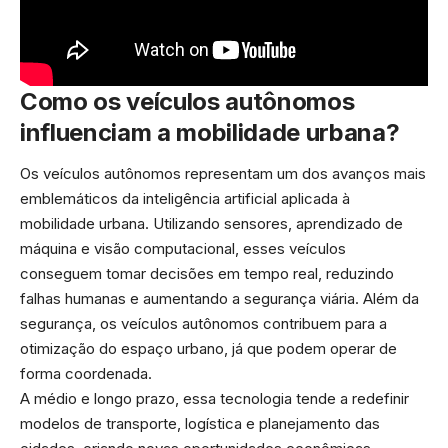
Como os veículos autônomos
influenciam a mobilidade urbana?
Os veículos autônomos representam um dos avanços mais
emblemáticos da inteligência artificial aplicada à
mobilidade urbana. Utilizando sensores, aprendizado de
máquina e visão computacional, esses veículos
conseguem tomar decisões em tempo real, reduzindo
falhas humanas e aumentando a segurança viária. Além da
segurança, os veículos autônomos contribuem para a
otimização do espaço urbano, já que podem operar de
forma coordenada.
A médio e longo prazo, essa tecnologia tende a redefinir
modelos de transporte, logística e planejamento das