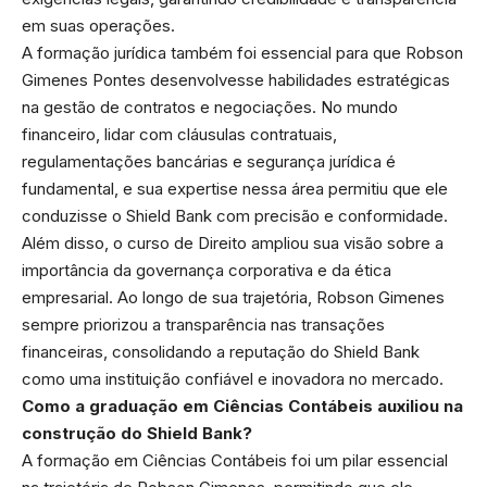
em suas operações.
A formação jurídica também foi essencial para que Robson
Gimenes Pontes desenvolvesse habilidades estratégicas
na gestão de contratos e negociações. No mundo
financeiro, lidar com cláusulas contratuais,
regulamentações bancárias e segurança jurídica é
fundamental, e sua expertise nessa área permitiu que ele
conduzisse o Shield Bank com precisão e conformidade.
Além disso, o curso de Direito ampliou sua visão sobre a
importância da governança corporativa e da ética
empresarial. Ao longo de sua trajetória, Robson Gimenes
sempre priorizou a transparência nas transações
financeiras, consolidando a reputação do Shield Bank
como uma instituição confiável e inovadora no mercado.
Como a graduação em Ciências Contábeis auxiliou na
construção do Shield Bank?
A formação em Ciências Contábeis foi um pilar essencial