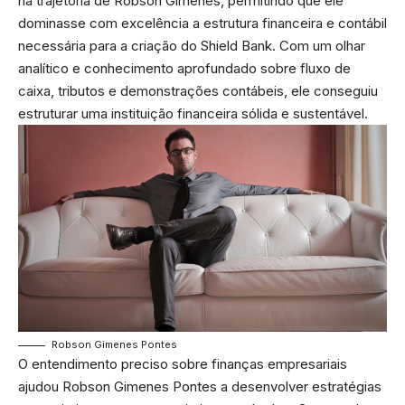
na trajetória de Robson Gimenes, permitindo que ele
dominasse com excelência a estrutura financeira e contábil
necessária para a criação do Shield Bank. Com um olhar
analítico e conhecimento aprofundado sobre fluxo de
caixa, tributos e demonstrações contábeis, ele conseguiu
estruturar uma instituição financeira sólida e sustentável.
Robson Gimenes Pontes
O entendimento preciso sobre finanças empresariais
ajudou Robson Gimenes Pontes a desenvolver estratégias