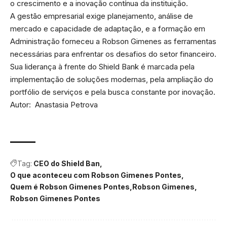
o crescimento e a inovação contínua da instituição.
A gestão empresarial exige planejamento, análise de
mercado e capacidade de adaptação, e a formação em
Administração forneceu a Robson Gimenes as ferramentas
necessárias para enfrentar os desafios do setor financeiro.
Sua liderança à frente do Shield Bank é marcada pela
implementação de soluções modernas, pela ampliação do
portfólio de serviços e pela busca constante por inovação.
Autor: Anastasia Petrova
Tag:
CEO do Shield Ban
O que aconteceu com Robson Gimenes Pontes
Quem é Robson Gimenes Pontes
Robson Gimenes
Robson Gimenes Pontes