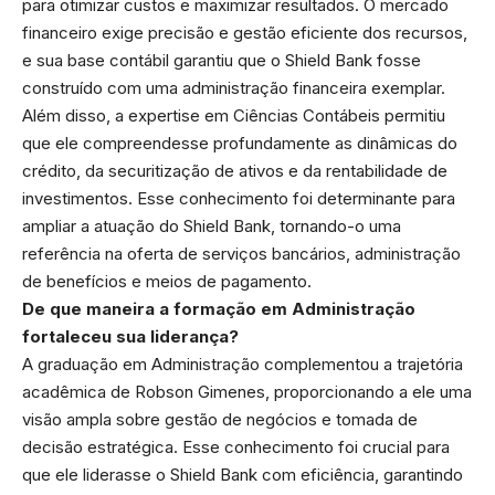
para otimizar custos e maximizar resultados. O mercado
financeiro exige precisão e gestão eficiente dos recursos,
e sua base contábil garantiu que o Shield Bank fosse
construído com uma administração financeira exemplar.
Além disso, a expertise em Ciências Contábeis permitiu
que ele compreendesse profundamente as dinâmicas do
crédito, da securitização de ativos e da rentabilidade de
investimentos. Esse conhecimento foi determinante para
ampliar a atuação do Shield Bank, tornando-o uma
referência na oferta de serviços bancários, administração
de benefícios e meios de pagamento.
De que maneira a formação em Administração
fortaleceu sua liderança?
A graduação em Administração complementou a trajetória
acadêmica de Robson Gimenes, proporcionando a ele uma
visão ampla sobre gestão de negócios e tomada de
decisão estratégica. Esse conhecimento foi crucial para
que ele liderasse o Shield Bank com eficiência, garantindo