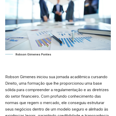
Robson Gimenes Pontes
Robson Gimenes iniciou sua jornada acadêmica cursando
Direito, uma formação que lhe proporcionou uma base
sólida para compreender a regulamentação e as diretrizes
do setor financeiro. Com profundo conhecimento das
normas que regem o mercado, ele conseguiu estruturar
seus negócios dentro de um modelo seguro e alinhado às
exigências legais, garantindo credibilidade e transparência