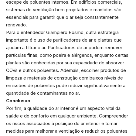
escape de poluentes internos. Em edifícios comerciais,
sistemas de ventilação bem projetados e mantidos são
essenciais para garantir que o ar seja constantemente
renovado.
Para o entendedor Giampiero Rosmo, outra estratégia
importante é o uso de purificadores de ar e plantas que
ajudam a filtrar o ar. Purificadores de ar podem remover
partículas finas, como poeira e alérgenos, enquanto certas
plantas são conhecidas por sua capacidade de absorver
COVs e outros poluentes. Ademais, escolher produtos de
limpeza e materiais de construção com baixos níveis de
emissões de poluentes pode reduzir significativamente a
quantidade de contaminantes no ar.
Conclusão
Por fim, a qualidade do ar interior é um aspecto vital da
saúde e do conforto em qualquer ambiente. Compreender
os riscos associados à poluição do ar interior e tomar
medidas para melhorar a ventilação e reduzir os poluentes