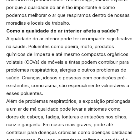
por que a qualidade do ar é tão importante e como
podemos melhorar o ar que respiramos dentro de nossas
moradias e locais de trabalho.
Como a qualidade do ar interior afeta a saúde?
A qualidade do ar interior pode ter um impacto significativo
na saúde. Poluentes como poeira, mofo, produtos
químicos de limpeza e até mesmo compostos orgânicos
voláteis (COVs) de móveis e tintas podem contribuir para
problemas respiratórios, alergias e outros problemas de
saúde. Crianças, idosos e pessoas com condições pré-
existentes, como asma, são especialmente vulneráveis a
esses poluentes.
Além de problemas respiratórios, a exposição prolongada
a um ar de má qualidade pode levar a sintomas como
dores de cabeça, fadiga, tonturas e irritações nos olhos,
nariz e garganta. Em casos mais graves, pode até
contribuir para doenças crônicas como doenças cardíacas