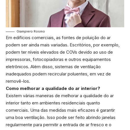
Giampiero Rosmo
Em edifícios comerciais, as fontes de poluição do ar
podem ser ainda mais variadas. Escritórios, por exemplo,
podem ter níveis elevados de COVs devido ao uso de
impressoras, fotocopiadoras e outros equipamentos
eletrônicos. Além disso, sistemas de ventilação
inadequados podem recircular poluentes, em vez de
removê-los.
Como melhorar a qualidade do ar interior?
Existem várias maneiras de melhorar a qualidade do ar
interior tanto em ambientes residenciais quanto
comerciais. Uma das medidas mais eficazes é garantir
uma boa ventilação. Isso pode ser feito abrindo janelas
regularmente para permitir a entrada de ar fresco e o