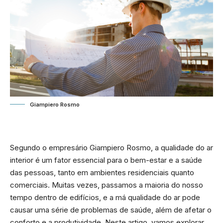
Giampiero Rosmo
Segundo o empresário
Giampiero Rosmo
, a qualidade do ar
interior é um fator essencial para o bem-estar e a saúde
das pessoas, tanto em ambientes residenciais quanto
comerciais. Muitas vezes, passamos a maioria do nosso
tempo dentro de edifícios, e a má qualidade do ar pode
causar uma série de problemas de saúde, além de afetar o
conforto e a produtividade. Neste artigo, vamos explorar