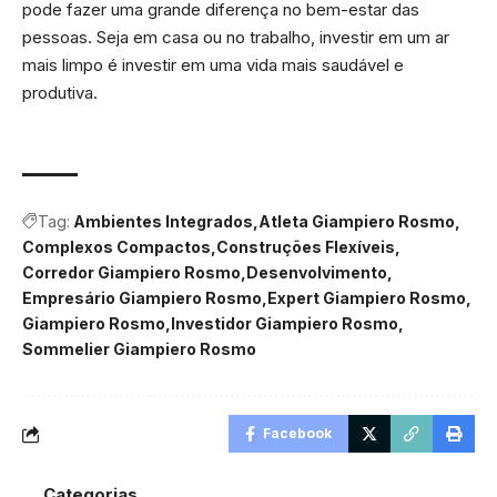
pode fazer uma grande diferença no bem-estar das
pessoas. Seja em casa ou no trabalho, investir em um ar
mais limpo é investir em uma vida mais saudável e
produtiva.
Tag:
Ambientes Integrados
Atleta Giampiero Rosmo
Complexos Compactos
Construções Flexíveis
Corredor Giampiero Rosmo
Desenvolvimento
Empresário Giampiero Rosmo
Expert Giampiero Rosmo
Giampiero Rosmo
Investidor Giampiero Rosmo
Sommelier Giampiero Rosmo
Facebook
Categorias