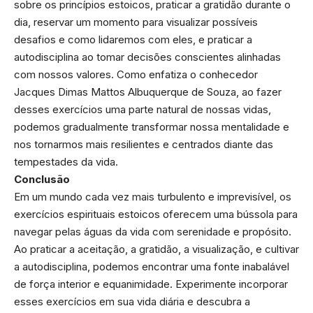
sobre os princípios estoicos, praticar a gratidão durante o
dia, reservar um momento para visualizar possíveis
desafios e como lidaremos com eles, e praticar a
autodisciplina ao tomar decisões conscientes alinhadas
com nossos valores. Como enfatiza o conhecedor
Jacques Dimas Mattos Albuquerque de Souza, ao fazer
desses exercícios uma parte natural de nossas vidas,
podemos gradualmente transformar nossa mentalidade e
nos tornarmos mais resilientes e centrados diante das
tempestades da vida.
Conclusão
Em um mundo cada vez mais turbulento e imprevisível, os
exercícios espirituais estoicos oferecem uma bússola para
navegar pelas águas da vida com serenidade e propósito.
Ao praticar a aceitação, a gratidão, a visualização, e cultivar
a autodisciplina, podemos encontrar uma fonte inabalável
de força interior e equanimidade. Experimente incorporar
esses exercícios em sua vida diária e descubra a