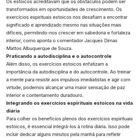
Os estoicos acreditavam que os obstáculos podem ser
transformados em oportunidades de crescimento. Os
exercícios espirituais estoicos nos desafiam a encontrar
significado e aprendizado mesmo nas situações mais
difíceis, permitindo-nos crescer em sabedoria e fortaleza
interior, como aponta o comentador Jacques Dimas
Mattos Albuquerque de Souza.
Praticando a autodisciplina e o autocontrole
Além disso, os exercícios estoicos enfatizam a
importância da autodisciplina e do autocontrole. Ao treinar
a mente para resistir aos impulsos imediatistas e agir com
virtude, podemos alcançar uma maior sensação de paz
interior e contentamento duradouro.
Integrando os exercícios espirituais estoicos na vida
diária
Para colher os benefícios plenos dos exercícios espirituais
estoicos, é essencial integrá-los à rotina diária. Isso pode
incluir dedicar alguns minutos pela manhã para refletir