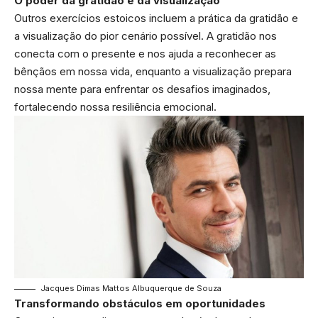
O poder da gratidão e da visualização
Outros exercícios estoicos incluem a prática da gratidão e
a visualização do pior cenário possível. A gratidão nos
conecta com o presente e nos ajuda a reconhecer as
bênçãos em nossa vida, enquanto a visualização prepara
nossa mente para enfrentar os desafios imaginados,
fortalecendo nossa resiliência emocional.
Jacques Dimas Mattos Albuquerque de Souza
Transformando obstáculos em oportunidades