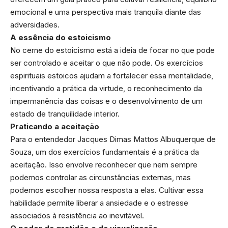
emocional e uma perspectiva mais tranquila diante das
adversidades.
A essência do estoicismo
No cerne do estoicismo está a ideia de focar no que pode
ser controlado e aceitar o que não pode. Os exercícios
espirituais estoicos ajudam a fortalecer essa mentalidade,
incentivando a prática da virtude, o reconhecimento da
impermanência das coisas e o desenvolvimento de um
estado de tranquilidade interior.
Praticando a aceitação
Para o entendedor Jacques Dimas Mattos Albuquerque de
Souza, um dos exercícios fundamentais é a prática da
aceitação. Isso envolve reconhecer que nem sempre
podemos controlar as circunstâncias externas, mas
podemos escolher nossa resposta a elas. Cultivar essa
habilidade permite liberar a ansiedade e o estresse
associados à resistência ao inevitável.