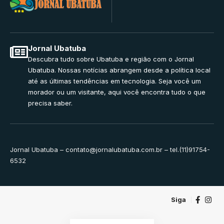
Jornal Ubatuba
Descubra tudo sobre Ubatuba e região com o Jornal
Ubatuba. Nossas notícias abrangem desde a política local
até as últimas tendências em tecnologia. Seja você um
morador ou um visitante, aqui você encontra tudo o que
precisa saber.
Jornal Ubatuba –
contato@jornalubatuba.com.br
– tel.(11)91754-
6532
Siga