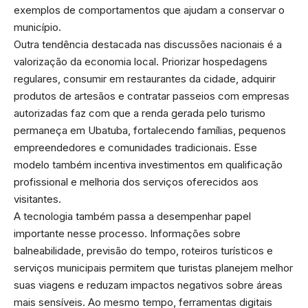
exemplos de comportamentos que ajudam a conservar o
município.
Outra tendência destacada nas discussões nacionais é a
valorização da economia local. Priorizar hospedagens
regulares, consumir em restaurantes da cidade, adquirir
produtos de artesãos e contratar passeios com empresas
autorizadas faz com que a renda gerada pelo turismo
permaneça em Ubatuba, fortalecendo famílias, pequenos
empreendedores e comunidades tradicionais. Esse
modelo também incentiva investimentos em qualificação
profissional e melhoria dos serviços oferecidos aos
visitantes.
A tecnologia também passa a desempenhar papel
importante nesse processo. Informações sobre
balneabilidade, previsão do tempo, roteiros turísticos e
serviços municipais permitem que turistas planejem melhor
suas viagens e reduzam impactos negativos sobre áreas
mais sensíveis. Ao mesmo tempo, ferramentas digitais