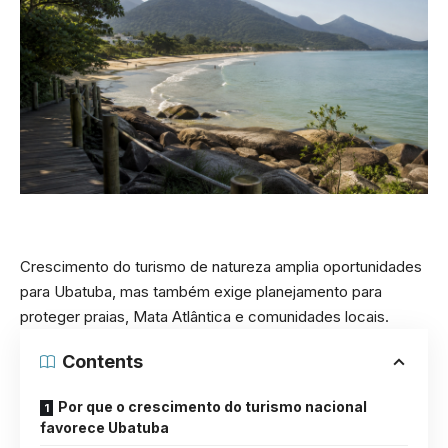
Crescimento do turismo de natureza amplia oportunidades
para Ubatuba, mas também exige planejamento para
proteger praias, Mata Atlântica e comunidades locais.
Contents
Por que o crescimento do turismo nacional
favorece Ubatuba