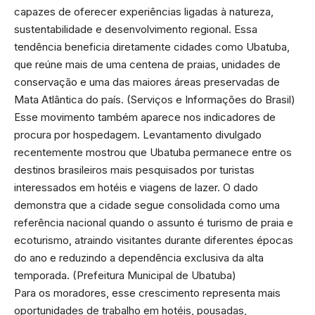
capazes de oferecer experiências ligadas à natureza,
sustentabilidade e desenvolvimento regional. Essa
tendência beneficia diretamente cidades como Ubatuba,
que reúne mais de uma centena de praias, unidades de
conservação e uma das maiores áreas preservadas de
Mata Atlântica do país. (
Serviços e Informações do Brasil
)
Esse movimento também aparece nos indicadores de
procura por hospedagem. Levantamento divulgado
recentemente mostrou que Ubatuba permanece entre os
destinos brasileiros mais pesquisados por turistas
interessados em hotéis e viagens de lazer. O dado
demonstra que a cidade segue consolidada como uma
referência nacional quando o assunto é turismo de praia e
ecoturismo, atraindo visitantes durante diferentes épocas
do ano e reduzindo a dependência exclusiva da alta
temporada. (
Prefeitura Municipal de Ubatuba
)
Para os moradores, esse crescimento representa mais
oportunidades de trabalho em hotéis, pousadas,