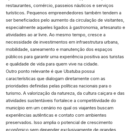
restaurantes, comércio, passeios náuticos e serviços
turísticos. Pequenos empreendedores também tendem a
ser beneficiados pelo aumento da circulação de visitantes,
especialmente aqueles ligados à gastronomia, artesanato e
atividades ao ar livre. Ao mesmo tempo, cresce a
necessidade de investimentos em infraestrutura urbana,
mobilidade, saneamento e manutenção dos espaços
públicos para garantir uma experiência positiva aos turistas
e qualidade de vida para quem vive na cidade.
Outro ponto relevante é que Ubatuba possui
características que dialogam diretamente com as
prioridades definidas pelas políticas nacionais para o
turismo. A valorização da natureza, da cultura caiçara e das
atividades sustentáveis fortalece a competitividade do
município em um cenário no qual os viajantes buscam
experiências autênticas e contato com ambientes
preservados. Isso amplia o potencial de crescimento
econômico sem depender exclusivamente de grandes