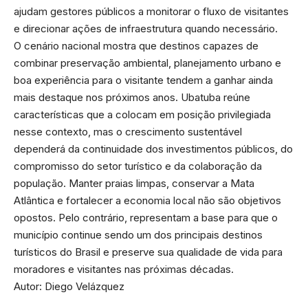
ajudam gestores públicos a monitorar o fluxo de visitantes
e direcionar ações de infraestrutura quando necessário.
O cenário nacional mostra que destinos capazes de
combinar preservação ambiental, planejamento urbano e
boa experiência para o visitante tendem a ganhar ainda
mais destaque nos próximos anos. Ubatuba reúne
características que a colocam em posição privilegiada
nesse contexto, mas o crescimento sustentável
dependerá da continuidade dos investimentos públicos, do
compromisso do setor turístico e da colaboração da
população. Manter praias limpas, conservar a Mata
Atlântica e fortalecer a economia local não são objetivos
opostos. Pelo contrário, representam a base para que o
município continue sendo um dos principais destinos
turísticos do Brasil e preserve sua qualidade de vida para
moradores e visitantes nas próximas décadas.
Autor: Diego Velázquez