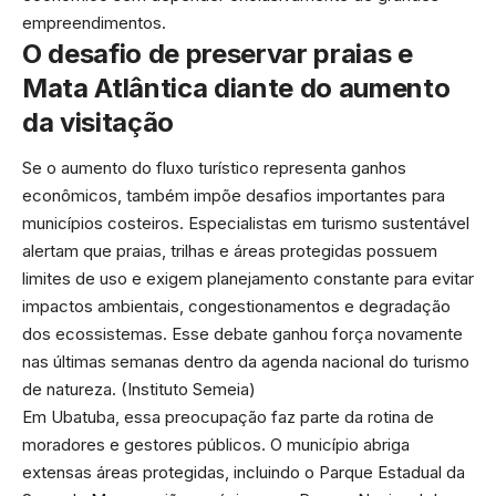
empreendimentos.
O desafio de preservar praias e
Mata Atlântica diante do aumento
da visitação
Se o aumento do fluxo turístico representa ganhos
econômicos, também impõe desafios importantes para
municípios costeiros. Especialistas em turismo sustentável
alertam que praias, trilhas e áreas protegidas possuem
limites de uso e exigem planejamento constante para evitar
impactos ambientais, congestionamentos e degradação
dos ecossistemas. Esse debate ganhou força novamente
nas últimas semanas dentro da agenda nacional do turismo
de natureza. (
Instituto Semeia
)
Em Ubatuba, essa preocupação faz parte da rotina de
moradores e gestores públicos. O município abriga
extensas áreas protegidas, incluindo o Parque Estadual da