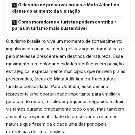
O desafio de preservar praias e Mata Atlântica
diante do aumento da visitação
Como moradores e turistas podem contribuir
para um turismo mais sustentável
O turismo brasileiro vive um momento de fortalecimento,
impulsionado principalmente pelas viagens domésticas e
pelo interesse crescente em destinos de natureza. Esse
movimento tem colocado cidades litorâneas em posição
estratégica, especialmente municípios que reúnem praias
preservadas, áreas de Mata Atlântica e infraestrutura
turística consolidada. Para Ubatuba, esse cenário
representa uma oportunidade importante para ampliar a
geração de renda, fortalecer pequenos negócios e atrair
visitantes durante praticamente todo o ano, mas também
aumenta a responsabilidade de preservar os recursos
naturais que fazem da cidade uma das principais
referências do litoral paulista.