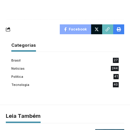
Facebook
Categorias
Brasil
27
Noticias
244
Politica
41
Tecnologia
40
Leia Também