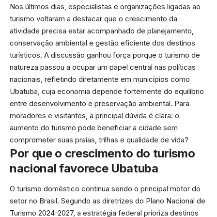
Nos últimos dias, especialistas e organizações ligadas ao
turismo voltaram a destacar que o crescimento da
atividade precisa estar acompanhado de planejamento,
conservação ambiental e gestão eficiente dos destinos
turísticos. A discussão ganhou força porque o turismo de
natureza passou a ocupar um papel central nas políticas
nacionais, refletindo diretamente em municípios como
Ubatuba, cuja economia depende fortemente do equilíbrio
entre desenvolvimento e preservação ambiental. Para
moradores e visitantes, a principal dúvida é clara: o
aumento do turismo pode beneficiar a cidade sem
comprometer suas praias, trilhas e qualidade de vida?
Por que o crescimento do turismo
nacional favorece Ubatuba
O turismo doméstico continua sendo o principal motor do
setor no Brasil. Segundo as diretrizes do Plano Nacional de
Turismo 2024-2027, a estratégia federal prioriza destinos