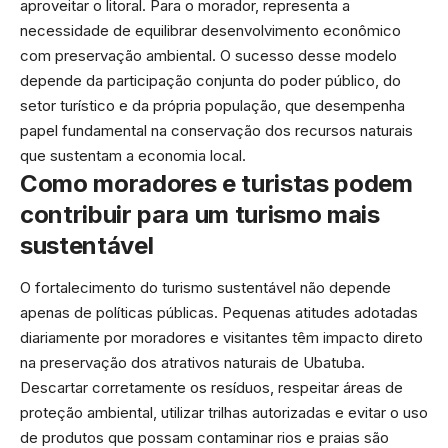
aproveitar o litoral. Para o morador, representa a
necessidade de equilibrar desenvolvimento econômico
com preservação ambiental. O sucesso desse modelo
depende da participação conjunta do poder público, do
setor turístico e da própria população, que desempenha
papel fundamental na conservação dos recursos naturais
que sustentam a economia local.
Como moradores e turistas podem
contribuir para um turismo mais
sustentável
O fortalecimento do turismo sustentável não depende
apenas de políticas públicas. Pequenas atitudes adotadas
diariamente por moradores e visitantes têm impacto direto
na preservação dos atrativos naturais de Ubatuba.
Descartar corretamente os resíduos, respeitar áreas de
proteção ambiental, utilizar trilhas autorizadas e evitar o uso
de produtos que possam contaminar rios e praias são